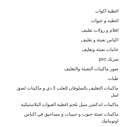
اغطية اكواب
اغطيه و عبوات
افلام و رولات تغليف
اكياس تعبئة و تغليف
خامات تعبئة وتغليف
شرنك pvc
صور ماكينات التعبئة والتغليف
طبات
ماكينات التغليف بالسلوفان للعلب 3 دي و ماكينات لصق
ليبل
ماكينات اندكشن سيل تلحم اغطية العبوات البلاستيكية
ماكينات تعبئة حبوب و حبيبات و مساحيق في اكياس
اوتوماتيك