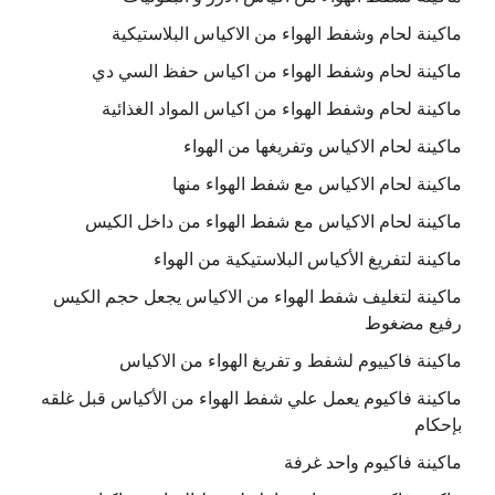
ماكينة لحام وشفط الهواء من الاكياس البلاستيكية
ماكينة لحام وشفط الهواء من اكياس حفظ السي دي
ماكينة لحام وشفط الهواء من اكياس المواد الغذائية
ماكينة لحام الاكياس وتفريغها من الهواء
ماكينة لحام الاكياس مع شفط الهواء منها
ماكينة لحام الاكياس مع شفط الهواء من داخل الكيس
ماكينة لتفريغ الأكياس البلاستيكية من الهواء
ماكينة لتغليف شفط الهواء من الاكياس يجعل حجم الكيس
رفيع مضغوط
ماكينة فاكييوم لشفط و تفريغ الهواء من الاكياس
ماكينة فاكيوم يعمل علي شفط الهواء من الأكياس قبل غلقه
بإحكام
ماكينة فاكيوم واحد غرفة