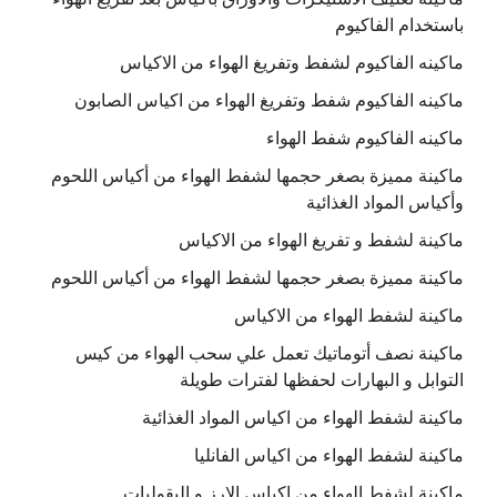
باستخدام الفاكيوم
ماكينه الفاكيوم لشفط وتفريغ الهواء من الاكياس
ماكينه الفاكيوم شفط وتفريغ الهواء من اكياس الصابون
ماكينه الفاكيوم شفط الهواء
ماكينة مميزة بصغر حجمها لشفط الهواء من أكياس اللحوم
وأكياس المواد الغذائية
ماكينة لشفط و تفريغ الهواء من الاكياس
ماكينة مميزة بصغر حجمها لشفط الهواء من أكياس اللحوم
ماكينة لشفط الهواء من الاكياس
ماكينة نصف أتوماتيك تعمل علي سحب الهواء من كيس
التوابل و البهارات لحفظها لفترات طويلة
ماكينة لشفط الهواء من اكياس المواد الغذائية
ماكينة لشفط الهواء من اكياس الفانليا
ماكينة لشفط الهواء من اكياس الارز و البقوليات