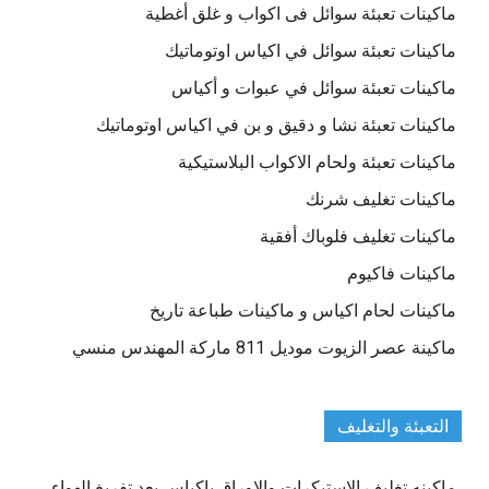
ماكينات تعبئة سوائل فى اكواب و غلق أغطية
ماكينات تعبئة سوائل في اكياس اوتوماتيك
ماكينات تعبئة سوائل في عبوات و أكياس
ماكينات تعبئة نشا و دقيق و بن في اكياس اوتوماتيك
ماكينات تعبئة ولحام الاكواب البلاستيكية
ماكينات تغليف شرنك
ماكينات تغليف فلوباك أفقية
ماكينات فاكيوم
ماكينات لحام اكياس و ماكينات طباعة تاريخ
ماكينة عصر الزيوت موديل 811 ماركة المهندس منسي
التعبئة والتغليف
ماكينه تغليف الاستيكرات والاوراق باكياس بعد تفريغ الهواء