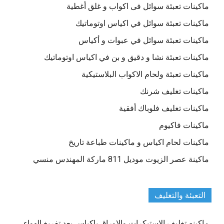
ماكينات تعبئة سوائل فى اكواب و غلق أغطية
ماكينات تعبئة سوائل في اكياس اوتوماتيك
ماكينات تعبئة سوائل في عبوات و أكياس
ماكينات تعبئة نشا و دقيق و بن في اكياس اوتوماتيك
ماكينات تعبئة ولحام الاكواب البلاستيكية
ماكينات تغليف شرنك
ماكينات تغليف فلوباك أفقية
ماكينات فاكيوم
ماكينات لحام اكياس و ماكينات طباعة تاريخ
ماكينة عصر الزيوت موديل 811 ماركة المهندس منسي
التعبئة والتغليف
ماكينه تغليف الاستيكرات والاوراق باكياس بعد تفريغ الهواء