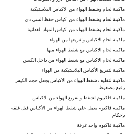
ماكينة لحام وشفط الهواء من الاكياس البلاستيكية
ماكينة لحام وشفط الهواء من اكياس حفظ السي دي
ماكينة لحام وشفط الهواء من اكياس المواد الغذائية
ماكينة لحام الاكياس وتفريغها من الهواء
ماكينة لحام الاكياس مع شفط الهواء منها
ماكينة لحام الاكياس مع شفط الهواء من داخل الكيس
ماكينة لتفريغ الأكياس البلاستيكية من الهواء
ماكينة لتغليف شفط الهواء من الاكياس يجعل حجم الكيس
رفيع مضغوط
ماكينة فاكييوم لشفط و تفريغ الهواء من الاكياس
ماكينة فاكيوم يعمل علي شفط الهواء من الأكياس قبل غلقه
بإحكام
ماكينة فاكيوم واحد غرفة