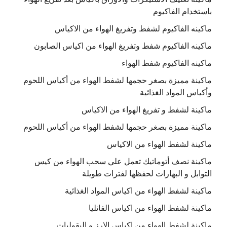
باستخدام الفاكيوم
ماكينه الفاكيوم لشفط وتفريغ الهواء من الاكياس
ماكينه الفاكيوم شفط وتفريغ الهواء من اكياس الصابون
ماكينه الفاكيوم شفط الهواء
ماكينة مميزة بصغر حجمها لشفط الهواء من أكياس اللحوم
وأكياس المواد الغذائية
ماكينة لشفط و تفريغ الهواء من الاكياس
ماكينة مميزة بصغر حجمها لشفط الهواء من أكياس اللحوم
ماكينة لشفط الهواء من الاكياس
ماكينة نصف أتوماتيك تعمل علي سحب الهواء من كيس
التوابل و البهارات لحفظها لفترات طويلة
ماكينة لشفط الهواء من اكياس المواد الغذائية
ماكينة لشفط الهواء من اكياس الفانليا
ماكينة لشفط الهواء من اكياس الارز و البقوليات