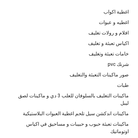
اغطية اكواب
اغطيه و عبوات
افلام و رولات تغليف
اكياس تعبئة و تغليف
خامات تعبئة وتغليف
شرنك pvc
صور ماكينات التعبئة والتغليف
طبات
ماكينات التغليف بالسلوفان للعلب 3 دي و ماكينات لصق
ليبل
ماكينات اندكشن سيل تلحم اغطية العبوات البلاستيكية
ماكينات تعبئة حبوب و حبيبات و مساحيق في اكياس
اوتوماتيك