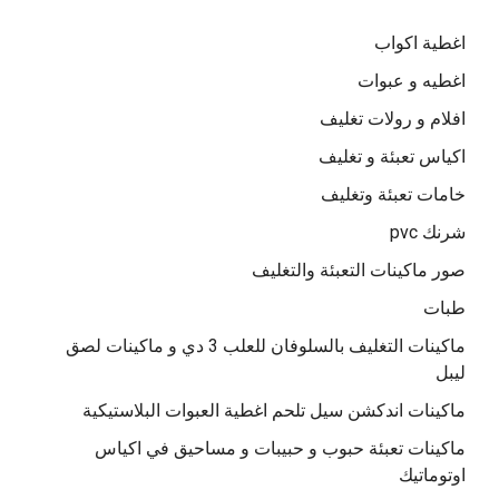
اغطية اكواب
اغطيه و عبوات
افلام و رولات تغليف
اكياس تعبئة و تغليف
خامات تعبئة وتغليف
شرنك pvc
صور ماكينات التعبئة والتغليف
طبات
ماكينات التغليف بالسلوفان للعلب 3 دي و ماكينات لصق
ليبل
ماكينات اندكشن سيل تلحم اغطية العبوات البلاستيكية
ماكينات تعبئة حبوب و حبيبات و مساحيق في اكياس
اوتوماتيك