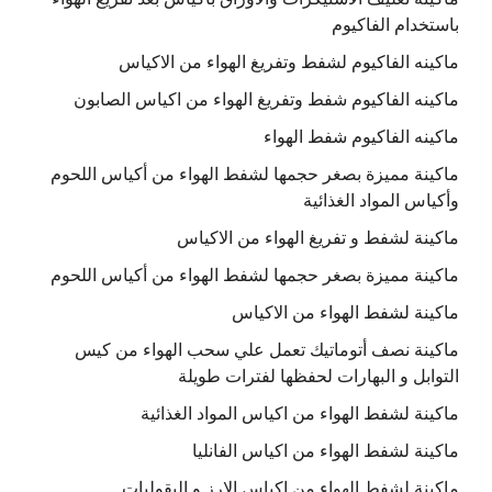
باستخدام الفاكيوم
ماكينه الفاكيوم لشفط وتفريغ الهواء من الاكياس
ماكينه الفاكيوم شفط وتفريغ الهواء من اكياس الصابون
ماكينه الفاكيوم شفط الهواء
ماكينة مميزة بصغر حجمها لشفط الهواء من أكياس اللحوم
وأكياس المواد الغذائية
ماكينة لشفط و تفريغ الهواء من الاكياس
ماكينة مميزة بصغر حجمها لشفط الهواء من أكياس اللحوم
ماكينة لشفط الهواء من الاكياس
ماكينة نصف أتوماتيك تعمل علي سحب الهواء من كيس
التوابل و البهارات لحفظها لفترات طويلة
ماكينة لشفط الهواء من اكياس المواد الغذائية
ماكينة لشفط الهواء من اكياس الفانليا
ماكينة لشفط الهواء من اكياس الارز و البقوليات