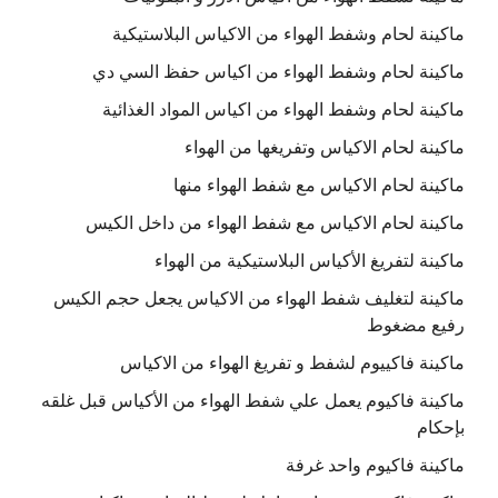
ماكينة لحام وشفط الهواء من الاكياس البلاستيكية
ماكينة لحام وشفط الهواء من اكياس حفظ السي دي
ماكينة لحام وشفط الهواء من اكياس المواد الغذائية
ماكينة لحام الاكياس وتفريغها من الهواء
ماكينة لحام الاكياس مع شفط الهواء منها
ماكينة لحام الاكياس مع شفط الهواء من داخل الكيس
ماكينة لتفريغ الأكياس البلاستيكية من الهواء
ماكينة لتغليف شفط الهواء من الاكياس يجعل حجم الكيس
رفيع مضغوط
ماكينة فاكييوم لشفط و تفريغ الهواء من الاكياس
ماكينة فاكيوم يعمل علي شفط الهواء من الأكياس قبل غلقه
بإحكام
ماكينة فاكيوم واحد غرفة