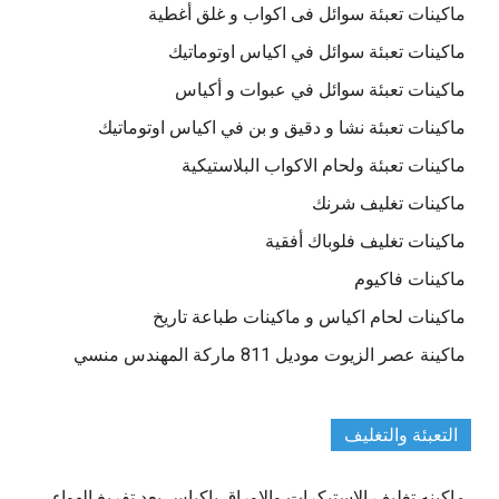
ماكينات تعبئة سوائل فى اكواب و غلق أغطية
ماكينات تعبئة سوائل في اكياس اوتوماتيك
ماكينات تعبئة سوائل في عبوات و أكياس
ماكينات تعبئة نشا و دقيق و بن في اكياس اوتوماتيك
ماكينات تعبئة ولحام الاكواب البلاستيكية
ماكينات تغليف شرنك
ماكينات تغليف فلوباك أفقية
ماكينات فاكيوم
ماكينات لحام اكياس و ماكينات طباعة تاريخ
ماكينة عصر الزيوت موديل 811 ماركة المهندس منسي
التعبئة والتغليف
ماكينه تغليف الاستيكرات والاوراق باكياس بعد تفريغ الهواء