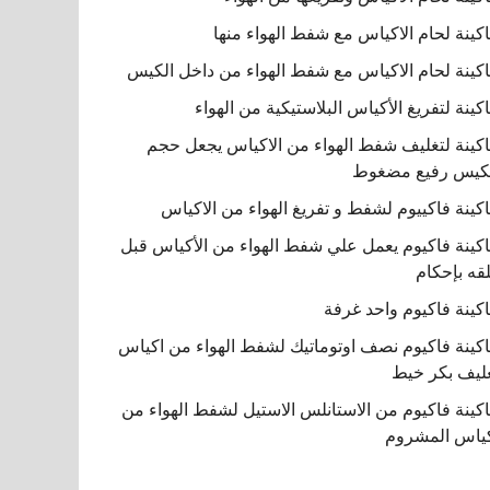
كينة لحام الاكياس مع شفط الهواء منها
كينة لحام الاكياس مع شفط الهواء من داخل الكيس
كينة لتفريغ الأكياس البلاستيكية من الهواء
كينة لتغليف شفط الهواء من الاكياس يجعل حجم
كيس رفيع مضغوط
كينة فاكييوم لشفط و تفريغ الهواء من الاكياس
كينة فاكيوم يعمل علي شفط الهواء من الأكياس قبل
قه بإحكام
كينة فاكيوم واحد غرفة
كينة فاكيوم نصف اوتوماتيك لشفط الهواء من اكياس
ليف بكر خيط
كينة فاكيوم من الاستانلس الاستيل لشفط الهواء من
ياس المشروم