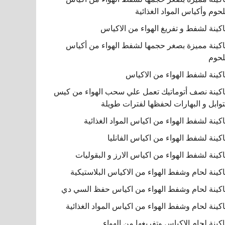
لحوم وأكياس المواد الغذائية
كينة لشفط و تفريغ الهواء من الاكياس
كينة مميزة بصغر حجمها لشفط الهواء من أكياس
لحوم
كينة لشفط الهواء من الاكياس
كينة نصف أتوماتيك تعمل علي سحب الهواء من كيس
توابل و البهارات لحفظها لفترات طويلة
كينة لشفط الهواء من اكياس المواد الغذائية
كينة لشفط الهواء من اكياس الفانليا
كينة لشفط الهواء من اكياس الارز و البقوليات
كينة لحام وشفط الهواء من الاكياس البلاستيكية
كينة لحام وشفط الهواء من اكياس حفظ السي دي
كينة لحام وشفط الهواء من اكياس المواد الغذائية
كينة لحام الاكياس وتفريغها من الهواء