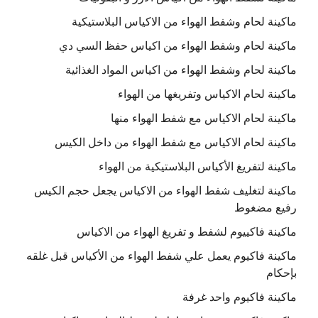
ماكينة لحام وشفط الهواء من الاكياس البلاستيكية
ماكينة لحام وشفط الهواء من اكياس حفظ السي دي
ماكينة لحام وشفط الهواء من اكياس المواد الغذائية
ماكينة لحام الاكياس وتفريغها من الهواء
ماكينة لحام الاكياس مع شفط الهواء منها
ماكينة لحام الاكياس مع شفط الهواء من داخل الكيس
ماكينة لتفريغ الأكياس البلاستيكية من الهواء
ماكينة لتغليف شفط الهواء من الاكياس يجعل حجم الكيس
رفيع مضغوط
ماكينة فاكييوم لشفط و تفريغ الهواء من الاكياس
ماكينة فاكيوم يعمل علي شفط الهواء من الأكياس قبل غلقه
بإحكام
ماكينة فاكيوم واحد غرفة