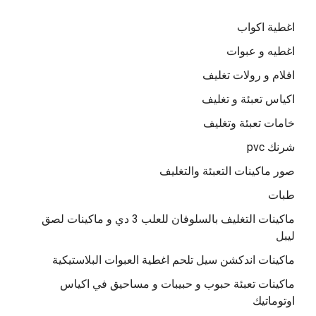
اغطية اكواب
اغطيه و عبوات
افلام و رولات تغليف
اكياس تعبئة و تغليف
خامات تعبئة وتغليف
شرنك pvc
صور ماكينات التعبئة والتغليف
طبات
ماكينات التغليف بالسلوفان للعلب 3 دي و ماكينات لصق
ليبل
ماكينات اندكشن سيل تلحم اغطية العبوات البلاستيكية
ماكينات تعبئة حبوب و حبيبات و مساحيق في اكياس
اوتوماتيك