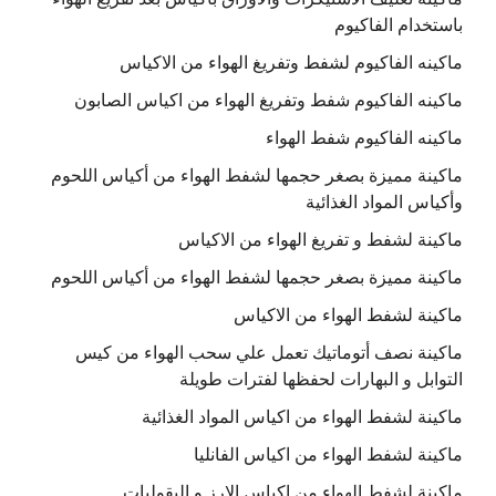
باستخدام الفاكيوم
ماكينه الفاكيوم لشفط وتفريغ الهواء من الاكياس
ماكينه الفاكيوم شفط وتفريغ الهواء من اكياس الصابون
ماكينه الفاكيوم شفط الهواء
ماكينة مميزة بصغر حجمها لشفط الهواء من أكياس اللحوم
وأكياس المواد الغذائية
ماكينة لشفط و تفريغ الهواء من الاكياس
ماكينة مميزة بصغر حجمها لشفط الهواء من أكياس اللحوم
ماكينة لشفط الهواء من الاكياس
ماكينة نصف أتوماتيك تعمل علي سحب الهواء من كيس
التوابل و البهارات لحفظها لفترات طويلة
ماكينة لشفط الهواء من اكياس المواد الغذائية
ماكينة لشفط الهواء من اكياس الفانليا
ماكينة لشفط الهواء من اكياس الارز و البقوليات