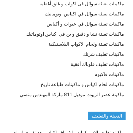
ماكينات تعبئة سوائل فى اكواب و غلق أغطية
ماكينات تعبئة سوائل في اكياس اوتوماتيك
ماكينات تعبئة سوائل في عبوات و أكياس
ماكينات تعبئة نشا و دقيق و بن في اكياس اوتوماتيك
ماكينات تعبئة ولحام الاكواب البلاستيكية
ماكينات تغليف شرنك
ماكينات تغليف فلوباك أفقية
ماكينات فاكيوم
ماكينات لحام اكياس و ماكينات طباعة تاريخ
ماكينة عصر الزيوت موديل 811 ماركة المهندس منسي
التعبئة والتغليف
ماكينه تغليف الاستيكرات والاوراق باكياس بعد تفريغ الهواء