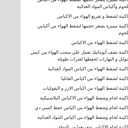
لحوم وأكياس المواد الغذائية
كينة لشفط و تفريغ الهواء من الاكياس
كينة مميزة بصغر حجمها لشفط الهواء من أكياس
لحوم
كينة لشفط الهواء من الاكياس
كينة نصف أتوماتيك تعمل علي سحب الهواء من كيس
توابل و البهارات لحفظها لفترات طويلة
كينة لشفط الهواء من اكياس المواد الغذائية
كينة لشفط الهواء من اكياس الفانليا
كينة لشفط الهواء من اكياس الارز و البقوليات
كينة لحام وشفط الهواء من الاكياس البلاستيكية
كينة لحام وشفط الهواء من اكياس حفظ السي دي
كينة لحام وشفط الهواء من اكياس المواد الغذائية
كينة لحام الاكياس وتفريغها من الهواء