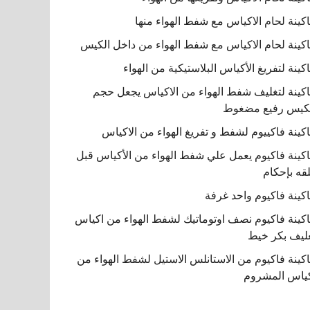
كينة لحام الاكياس مع شفط الهواء منها
كينة لحام الاكياس مع شفط الهواء من داخل الكيس
كينة لتفريغ الأكياس البلاستيكية من الهواء
كينة لتغليف شفط الهواء من الاكياس يجعل حجم
كيس رفيع مضغوط
كينة فاكييوم لشفط و تفريغ الهواء من الاكياس
كينة فاكيوم يعمل علي شفط الهواء من الأكياس قبل
قه بإحكام
كينة فاكيوم واحد غرفة
كينة فاكيوم نصف اوتوماتيك لشفط الهواء من اكياس
ليف بكر خيط
كينة فاكيوم من الاستانلس الاستيل لشفط الهواء من
ياس المشروم