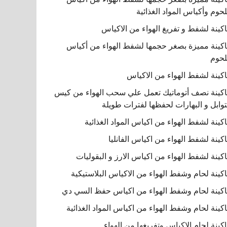
لحوم وأكياس المواد الغذائية
كينة لشفط و تفريغ الهواء من الاكياس
كينة مميزة بصغر حجمها لشفط الهواء من أكياس
لحوم
كينة لشفط الهواء من الاكياس
كينة نصف أتوماتيك تعمل علي سحب الهواء من كيس
توابل و البهارات لحفظها لفترات طويلة
كينة لشفط الهواء من اكياس المواد الغذائية
كينة لشفط الهواء من اكياس الفانليا
كينة لشفط الهواء من اكياس الارز و البقوليات
كينة لحام وشفط الهواء من الاكياس البلاستيكية
كينة لحام وشفط الهواء من اكياس حفظ السي دي
كينة لحام وشفط الهواء من اكياس المواد الغذائية
كينة لحام الاكياس وتفريغها من الهواء