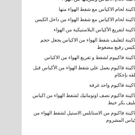
كينة لحام الاكياس مع شفط الهواء منها
كينة لحام الاكياس مع شفط الهواء من داخل الكيس
كينة لتفريغ الأكياس البلاستيكية من الهواء
كينة لتغليف شفط الهواء من الاكياس يجعل حجم
كيس رفيع مضغوط
كينة فاكييوم لشفط و تفريغ الهواء من الاكياس
كينة فاكيوم يعمل علي شفط الهواء من الأكياس قبل
قه بإحكام
كينة فاكيوم واحد غرفة
كينة فاكيوم نصف اوتوماتيك لشفط الهواء من اكياس
ليف بكر خيط
كينة فاكيوم من الاستانلس الاستيل لشفط الهواء من
ياس المشروم