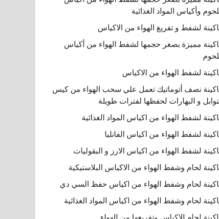
لحوم وأكياس المواد الغذائية
كينة لشفط و تفريغ الهواء من الاكياس
كينة مميزة بصغر حجمها لشفط الهواء من أكياس
لحوم
كينة لشفط الهواء من الاكياس
كينة نصف أتوماتيك تعمل علي سحب الهواء من كيس
توابل و البهارات لحفظها لفترات طويلة
كينة لشفط الهواء من اكياس المواد الغذائية
كينة لشفط الهواء من اكياس الفانليا
كينة لشفط الهواء من اكياس الارز و البقوليات
كينة لحام وشفط الهواء من الاكياس البلاستيكية
كينة لحام وشفط الهواء من اكياس حفظ السي دي
كينة لحام وشفط الهواء من اكياس المواد الغذائية
كينة لحام الاكياس وتفريغها من الهواء