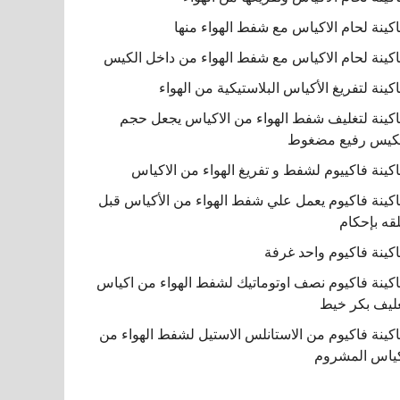
كينة لحام الاكياس مع شفط الهواء منها
كينة لحام الاكياس مع شفط الهواء من داخل الكيس
كينة لتفريغ الأكياس البلاستيكية من الهواء
كينة لتغليف شفط الهواء من الاكياس يجعل حجم
كيس رفيع مضغوط
كينة فاكييوم لشفط و تفريغ الهواء من الاكياس
كينة فاكيوم يعمل علي شفط الهواء من الأكياس قبل
قه بإحكام
كينة فاكيوم واحد غرفة
كينة فاكيوم نصف اوتوماتيك لشفط الهواء من اكياس
ليف بكر خيط
كينة فاكيوم من الاستانلس الاستيل لشفط الهواء من
ياس المشروم