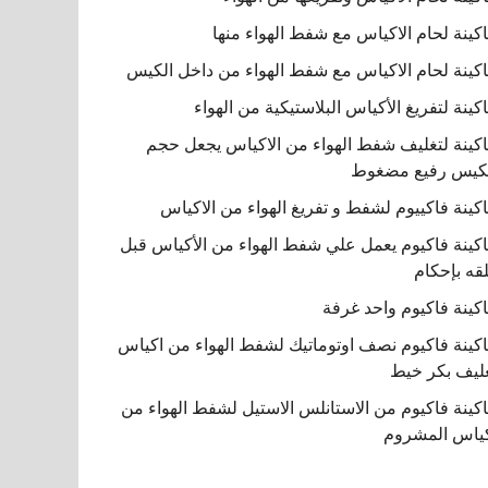
كينة لحام الاكياس مع شفط الهواء منها
كينة لحام الاكياس مع شفط الهواء من داخل الكيس
كينة لتفريغ الأكياس البلاستيكية من الهواء
كينة لتغليف شفط الهواء من الاكياس يجعل حجم
كيس رفيع مضغوط
كينة فاكييوم لشفط و تفريغ الهواء من الاكياس
كينة فاكيوم يعمل علي شفط الهواء من الأكياس قبل
قه بإحكام
كينة فاكيوم واحد غرفة
كينة فاكيوم نصف اوتوماتيك لشفط الهواء من اكياس
ليف بكر خيط
كينة فاكيوم من الاستانلس الاستيل لشفط الهواء من
ياس المشروم