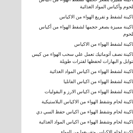
لحوم وأكياس المواد الغذائية
كينة لشفط و تفريغ الهواء من الاكياس
كينة مميزة بصغر حجمها لشفط الهواء من أكياس
لحوم
كينة لشفط الهواء من الاكياس
كينة نصف أتوماتيك تعمل علي سحب الهواء من كيس
توابل و البهارات لحفظها لفترات طويلة
كينة لشفط الهواء من اكياس المواد الغذائية
كينة لشفط الهواء من اكياس الفانليا
كينة لشفط الهواء من اكياس الارز و البقوليات
كينة لحام وشفط الهواء من الاكياس البلاستيكية
كينة لحام وشفط الهواء من اكياس حفظ السي دي
كينة لحام وشفط الهواء من اكياس المواد الغذائية
كينة لحام الاكياس وتفريغها من الهواء