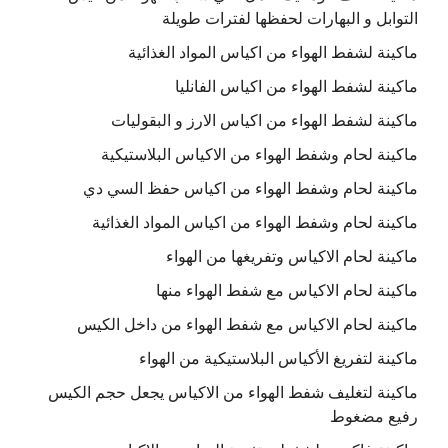
التوابل و البهارات لحفظها لفترات طويلة
ماكينة لشفط الهواء من اكياس المواد الغذائية
ماكينة لشفط الهواء من اكياس الفانليا
ماكينة لشفط الهواء من اكياس الارز و البقوليات
ماكينة لحام وشفط الهواء من الاكياس البلاستيكية
ماكينة لحام وشفط الهواء من اكياس حفظ السي دي
ماكينة لحام وشفط الهواء من اكياس المواد الغذائية
ماكينة لحام الاكياس وتفريغها من الهواء
ماكينة لحام الاكياس مع شفط الهواء منها
ماكينة لحام الاكياس مع شفط الهواء من داخل الكيس
ماكينة لتفريغ الأكياس البلاستيكية من الهواء
ماكينة لتغليف شفط الهواء من الاكياس يجعل حجم الكيس
رفيع مضغوط