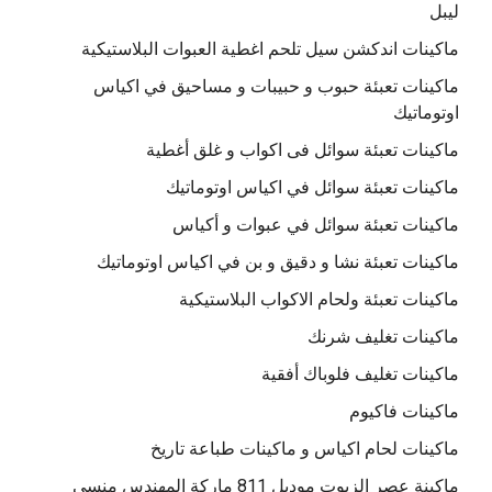
ليبل
ماكينات اندكشن سيل تلحم اغطية العبوات البلاستيكية
ماكينات تعبئة حبوب و حبيبات و مساحيق في اكياس
اوتوماتيك
ماكينات تعبئة سوائل فى اكواب و غلق أغطية
ماكينات تعبئة سوائل في اكياس اوتوماتيك
ماكينات تعبئة سوائل في عبوات و أكياس
ماكينات تعبئة نشا و دقيق و بن في اكياس اوتوماتيك
ماكينات تعبئة ولحام الاكواب البلاستيكية
ماكينات تغليف شرنك
ماكينات تغليف فلوباك أفقية
ماكينات فاكيوم
ماكينات لحام اكياس و ماكينات طباعة تاريخ
ماكينة عصر الزيوت موديل 811 ماركة المهندس منسي