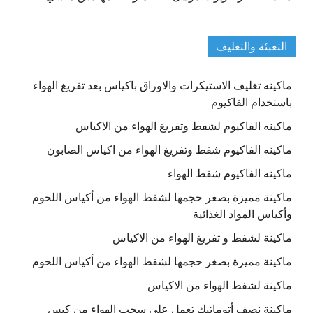
التعبئة والتغليف
ماكينه تغليف الاستيكرات والاوراق باكياس بعد تفريغ الهواء
باستخدام الفاكيوم
ماكينه الفاكيوم لشفط وتفريغ الهواء من الاكياس
ماكينه الفاكيوم شفط وتفريغ الهواء من اكياس الصابون
ماكينه الفاكيوم شفط الهواء
ماكينة مميزة بصغر حجمها لشفط الهواء من أكياس اللحوم
وأكياس المواد الغذائية
ماكينة لشفط و تفريغ الهواء من الاكياس
ماكينة مميزة بصغر حجمها لشفط الهواء من أكياس اللحوم
ماكينة لشفط الهواء من الاكياس
ماكينة نصف أتوماتيك تعمل علي سحب الهواء من كيس