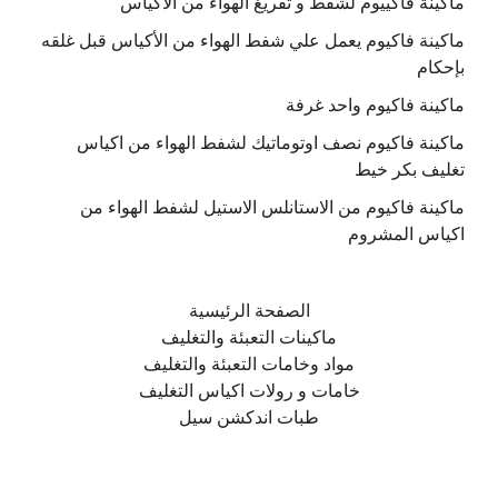
ماكينة فاكييوم لشفط و تفريغ الهواء من الاكياس
ماكينة فاكيوم يعمل علي شفط الهواء من الأكياس قبل غلقه
بإحكام
ماكينة فاكيوم واحد غرفة
ماكينة فاكيوم نصف اوتوماتيك لشفط الهواء من اكياس
تغليف بكر خيط
ماكينة فاكيوم من الاستانلس الاستيل لشفط الهواء من
اكياس المشروم
الصفحة الرئيسية
ماكينات التعبئة والتغليف
مواد وخامات التعبئة والتغليف
خامات و رولات اكياس التغليف
طبات اندكشن سيل