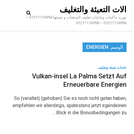
Ski
الات التعبئة والتغليف
t
conten
توريد ماكينات وخامات تغليف المنتجات و تعبئتها 01211116954 –
01211116956 – 01211116958
الوسم:
ENERGIEN
خامات تعبئة وتغليف
Vulkan-insel La Palma Setzt Auf
Erneuerbare Energien
So (veraltet) (gehoben) Sie es noch nicht getan haben,
empfehlen wir allerdings, spätestens jetzt irgendeinen
Blick in die Bonusbedingungen zu …