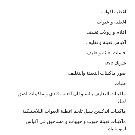
اغطية اكواب
اغطيه و عبوات
افلام و رولات تغليف
اكياس تعبئة و تغليف
خامات تعبئة وتغليف
شرنك pvc
صور ماكينات التعبئة والتغليف
طبات
ماكينات التغليف بالسلوفان للعلب 3 دي و ماكينات لصق
ليبل
ماكينات اندكشن سيل تلحم اغطية العبوات البلاستيكية
ماكينات تعبئة حبوب و حبيبات و مساحيق في اكياس
اوتوماتيك