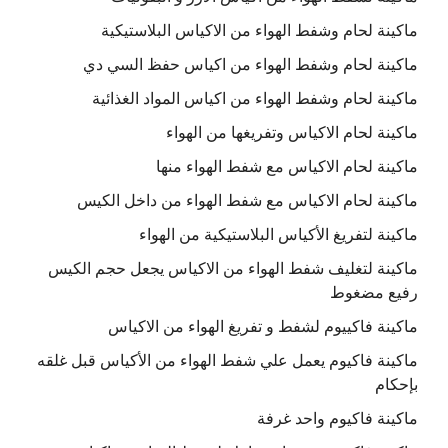
ماكينة لحام وشفط الهواء من الاكياس البلاستيكية
ماكينة لحام وشفط الهواء من اكياس حفظ السي دي
ماكينة لحام وشفط الهواء من اكياس المواد الغذائية
ماكينة لحام الاكياس وتفريغها من الهواء
ماكينة لحام الاكياس مع شفط الهواء منها
ماكينة لحام الاكياس مع شفط الهواء من داخل الكيس
ماكينة لتفريغ الأكياس البلاستيكية من الهواء
ماكينة لتغليف شفط الهواء من الاكياس يجعل حجم الكيس
رفيع مضغوط
ماكينة فاكييوم لشفط و تفريغ الهواء من الاكياس
ماكينة فاكيوم يعمل علي شفط الهواء من الأكياس قبل غلقه
بإحكام
ماكينة فاكيوم واحد غرفة