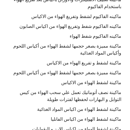
باستخدام الفاكيوم
ماكينه الفاكيوم لشفط وتفريغ الهواء من الاكياس
ماكينه الفاكيوم شفط وتفريغ الهواء من اكياس الصابون
ماكينه الفاكيوم شفط الهواء
ماكينة مميزة بصغر حجمها لشفط الهواء من أكياس اللحوم
وأكياس المواد الغذائية
ماكينة لشفط و تفريغ الهواء من الاكياس
ماكينة مميزة بصغر حجمها لشفط الهواء من أكياس اللحوم
ماكينة لشفط الهواء من الاكياس
ماكينة نصف أتوماتيك تعمل علي سحب الهواء من كيس
التوابل و البهارات لحفظها لفترات طويلة
ماكينة لشفط الهواء من اكياس المواد الغذائية
ماكينة لشفط الهواء من اكياس الفانليا
ماكينة لشفط الهواء من اكياس الارز و البقوليات