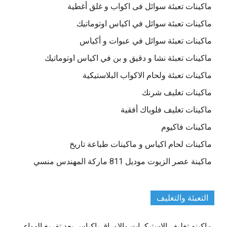
ماكينات تعبئة سوائل فى اكواب و غلق أغطية
ماكينات تعبئة سوائل في اكياس اوتوماتيك
ماكينات تعبئة سوائل في عبوات و أكياس
ماكينات تعبئة نشا و دقيق و بن في اكياس اوتوماتيك
ماكينات تعبئة ولحام الاكواب البلاستيكية
ماكينات تغليف شرنك
ماكينات تغليف فلوباك أفقية
ماكينات فاكيوم
ماكينات لحام اكياس و ماكينات طباعة تاريخ
ماكينة عصر الزيوت موديل 811 ماركة المهندس منسي
التعبئة والتغليف
ماكينه تغليف الاستيكرات والاوراق باكياس بعد تفريغ الهواء