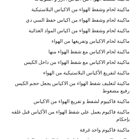
ماكينة لحام وشفط الهواء من الاكياس البلاستيكية
ماكينة لحام وشفط الهواء من اكياس حفظ السي دي
ماكينة لحام وشفط الهواء من اكياس المواد الغذائية
ماكينة لحام الاكياس وتفريغها من الهواء
ماكينة لحام الاكياس مع شفط الهواء منها
ماكينة لحام الاكياس مع شفط الهواء من داخل الكيس
ماكينة لتفريغ الأكياس البلاستيكية من الهواء
ماكينة لتغليف شفط الهواء من الاكياس يجعل حجم الكيس
رفيع مضغوط
ماكينة فاكييوم لشفط و تفريغ الهواء من الاكياس
ماكينة فاكيوم يعمل علي شفط الهواء من الأكياس قبل غلقه
بإحكام
ماكينة فاكيوم واحد غرفة