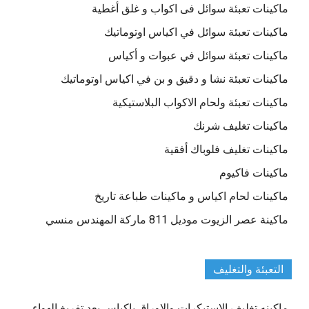
ماكينات تعبئة سوائل فى اكواب و غلق أغطية
ماكينات تعبئة سوائل في اكياس اوتوماتيك
ماكينات تعبئة سوائل في عبوات و أكياس
ماكينات تعبئة نشا و دقيق و بن في اكياس اوتوماتيك
ماكينات تعبئة ولحام الاكواب البلاستيكية
ماكينات تغليف شرنك
ماكينات تغليف فلوباك أفقية
ماكينات فاكيوم
ماكينات لحام اكياس و ماكينات طباعة تاريخ
ماكينة عصر الزيوت موديل 811 ماركة المهندس منسي
التعبئة والتغليف
ماكينه تغليف الاستيكرات والاوراق باكياس بعد تفريغ الهواء