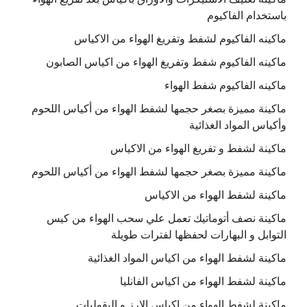
باستخدام الفاكيوم
ماكينه الفاكيوم لشفط وتفريغ الهواء من الاكياس
ماكينه الفاكيوم شفط وتفريغ الهواء من اكياس الصابون
ماكينه الفاكيوم شفط الهواء
ماكينة مميزة بصغر حجمها لشفط الهواء من أكياس اللحوم
وأكياس المواد الغذائية
ماكينة لشفط و تفريغ الهواء من الاكياس
ماكينة مميزة بصغر حجمها لشفط الهواء من أكياس اللحوم
ماكينة لشفط الهواء من الاكياس
ماكينة نصف أتوماتيك تعمل علي سحب الهواء من كيس
التوابل و البهارات لحفظها لفترات طويلة
ماكينة لشفط الهواء من اكياس المواد الغذائية
ماكينة لشفط الهواء من اكياس الفانليا
ماكينة لشفط الهواء من اكياس الارز و البقوليات