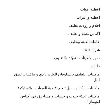
اغطية اكواب
اغطيه و عبوات
افلام و رولات تغليف
اكياس تعبئة و تغليف
خامات تعبئة وتغليف
شرنك pvc
صور ماكينات التعبئة والتغليف
طبات
ماكينات التغليف بالسلوفان للعلب 3 دي و ماكينات لصق
ليبل
ماكينات اندكشن سيل تلحم اغطية العبوات البلاستيكية
ماكينات تعبئة حبوب و حبيبات و مساحيق في اكياس
اوتوماتيك