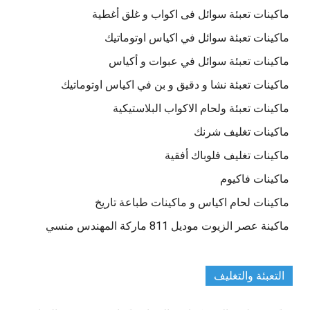
ماكينات تعبئة سوائل فى اكواب و غلق أغطية
ماكينات تعبئة سوائل في اكياس اوتوماتيك
ماكينات تعبئة سوائل في عبوات و أكياس
ماكينات تعبئة نشا و دقيق و بن في اكياس اوتوماتيك
ماكينات تعبئة ولحام الاكواب البلاستيكية
ماكينات تغليف شرنك
ماكينات تغليف فلوباك أفقية
ماكينات فاكيوم
ماكينات لحام اكياس و ماكينات طباعة تاريخ
ماكينة عصر الزيوت موديل 811 ماركة المهندس منسي
التعبئة والتغليف