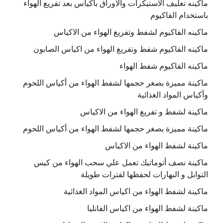
ماكينه تغليف الاستيكرات والاوراق باكياس بعد تفريغ الهواء
باستخدام الفاكيوم
ماكينه الفاكيوم لشفط وتفريغ الهواء من الاكياس
ماكينه الفاكيوم شفط وتفريغ الهواء من اكياس الصابون
ماكينه الفاكيوم شفط الهواء
ماكينة مميزة بصغر حجمها لشفط الهواء من أكياس اللحوم
وأكياس المواد الغذائية
ماكينة لشفط و تفريغ الهواء من الاكياس
ماكينة مميزة بصغر حجمها لشفط الهواء من أكياس اللحوم
ماكينة لشفط الهواء من الاكياس
ماكينة نصف أتوماتيك تعمل علي سحب الهواء من كيس
التوابل و البهارات لحفظها لفترات طويلة
ماكينة لشفط الهواء من اكياس المواد الغذائية
ماكينة لشفط الهواء من اكياس الفانليا