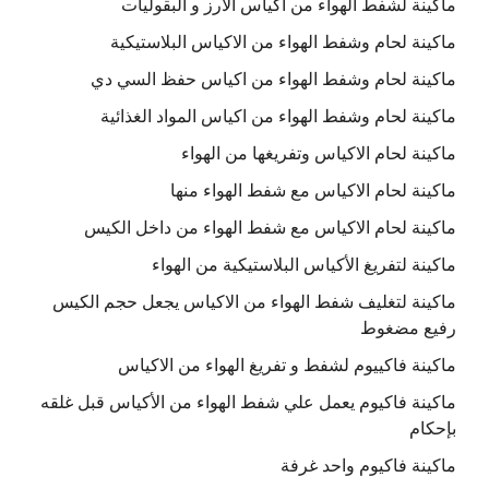
ماكينة لشفط الهواء من اكياس الارز و البقوليات
ماكينة لحام وشفط الهواء من الاكياس البلاستيكية
ماكينة لحام وشفط الهواء من اكياس حفظ السي دي
ماكينة لحام وشفط الهواء من اكياس المواد الغذائية
ماكينة لحام الاكياس وتفريغها من الهواء
ماكينة لحام الاكياس مع شفط الهواء منها
ماكينة لحام الاكياس مع شفط الهواء من داخل الكيس
ماكينة لتفريغ الأكياس البلاستيكية من الهواء
ماكينة لتغليف شفط الهواء من الاكياس يجعل حجم الكيس
رفيع مضغوط
ماكينة فاكييوم لشفط و تفريغ الهواء من الاكياس
ماكينة فاكيوم يعمل علي شفط الهواء من الأكياس قبل غلقه
بإحكام
ماكينة فاكيوم واحد غرفة