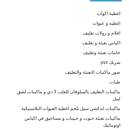
اغطية اكواب
اغطيه و عبوات
افلام و رولات تغليف
اكياس تعبئة و تغليف
خامات تعبئة وتغليف
شرنك pvc
صور ماكينات التعبئة والتغليف
طبات
ماكينات التغليف بالسلوفان للعلب 3 دي و ماكينات لصق
ليبل
ماكينات اندكشن سيل تلحم اغطية العبوات البلاستيكية
ماكينات تعبئة حبوب و حبيبات و مساحيق في اكياس
اوتوماتيك