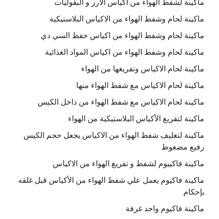
ماكينة لشفط الهواء من اكياس الارز و البقوليات
ماكينة لحام وشفط الهواء من الاكياس البلاستيكية
ماكينة لحام وشفط الهواء من اكياس حفظ السي دي
ماكينة لحام وشفط الهواء من اكياس المواد الغذائية
ماكينة لحام الاكياس وتفريغها من الهواء
ماكينة لحام الاكياس مع شفط الهواء منها
ماكينة لحام الاكياس مع شفط الهواء من داخل الكيس
ماكينة لتفريغ الأكياس البلاستيكية من الهواء
ماكينة لتغليف شفط الهواء من الاكياس يجعل حجم الكيس
رفيع مضغوط
ماكينة فاكييوم لشفط و تفريغ الهواء من الاكياس
ماكينة فاكيوم يعمل علي شفط الهواء من الأكياس قبل غلقه
بإحكام
ماكينة فاكيوم واحد غرفة