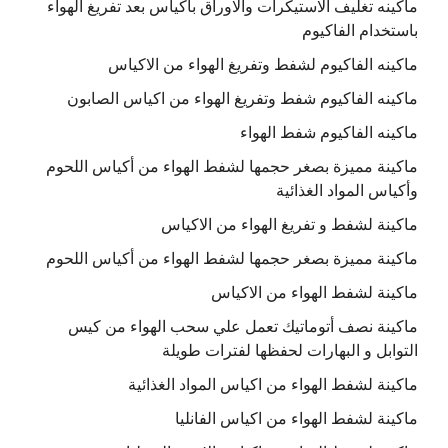
ماكينه تغليف الاستيكرات والاوراق باكياس بعد تفريغ الهواء
باستخدام الفاكيوم
ماكينه الفاكيوم لشفط وتفريغ الهواء من الاكياس
ماكينه الفاكيوم شفط وتفريغ الهواء من اكياس الصابون
ماكينه الفاكيوم شفط الهواء
ماكينة مميزة بصغر حجمها لشفط الهواء من أكياس اللحوم
وأكياس المواد الغذائية
ماكينة لشفط و تفريغ الهواء من الاكياس
ماكينة مميزة بصغر حجمها لشفط الهواء من أكياس اللحوم
ماكينة لشفط الهواء من الاكياس
ماكينة نصف أتوماتيك تعمل علي سحب الهواء من كيس
التوابل و البهارات لحفظها لفترات طويلة
ماكينة لشفط الهواء من اكياس المواد الغذائية
ماكينة لشفط الهواء من اكياس الفانليا