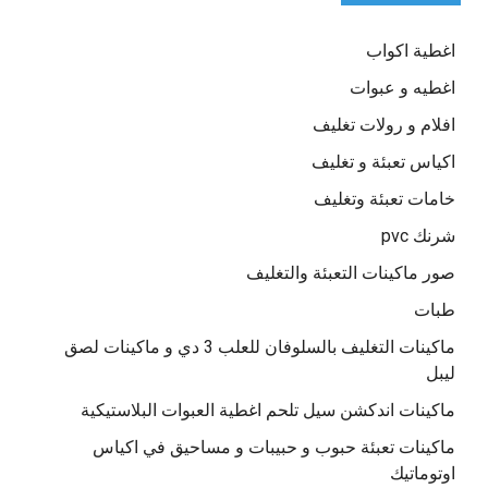
اغطية اكواب
اغطيه و عبوات
افلام و رولات تغليف
اكياس تعبئة و تغليف
خامات تعبئة وتغليف
شرنك pvc
صور ماكينات التعبئة والتغليف
طبات
ماكينات التغليف بالسلوفان للعلب 3 دي و ماكينات لصق
ليبل
ماكينات اندكشن سيل تلحم اغطية العبوات البلاستيكية
ماكينات تعبئة حبوب و حبيبات و مساحيق في اكياس
اوتوماتيك