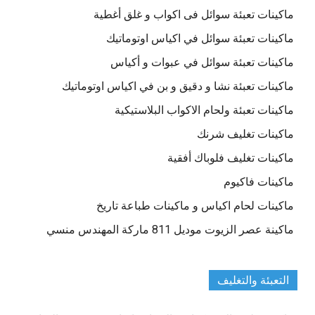
ماكينات تعبئة سوائل فى اكواب و غلق أغطية
ماكينات تعبئة سوائل في اكياس اوتوماتيك
ماكينات تعبئة سوائل في عبوات و أكياس
ماكينات تعبئة نشا و دقيق و بن في اكياس اوتوماتيك
ماكينات تعبئة ولحام الاكواب البلاستيكية
ماكينات تغليف شرنك
ماكينات تغليف فلوباك أفقية
ماكينات فاكيوم
ماكينات لحام اكياس و ماكينات طباعة تاريخ
ماكينة عصر الزيوت موديل 811 ماركة المهندس منسي
التعبئة والتغليف