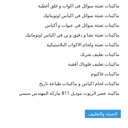
ماكينات تعبئة سوائل فى اكواب و غلق أغطية
ماكينات تعبئة سوائل في اكياس اوتوماتيك
ماكينات تعبئة سوائل في عبوات و أكياس
ماكينات تعبئة نشا و دقيق و بن في اكياس اوتوماتيك
ماكينات تعبئة ولحام الاكواب البلاستيكية
ماكينات تغليف شرنك
ماكينات تغليف فلوباك أفقية
ماكينات فاكيوم
ماكينات لحام اكياس و ماكينات طباعة تاريخ
ماكينة عصر الزيوت موديل 811 ماركة المهندس منسي
التعبئة والتغليف