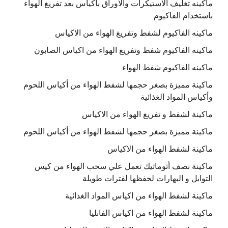
ماكينه تغليف الاستيكرات والاوراق باكياس بعد تفريغ الهواء
باستخدام الفاكيوم
ماكينه الفاكيوم لشفط وتفريغ الهواء من الاكياس
ماكينه الفاكيوم شفط وتفريغ الهواء من اكياس الصابون
ماكينه الفاكيوم شفط الهواء
ماكينة مميزة بصغر حجمها لشفط الهواء من أكياس اللحوم
وأكياس المواد الغذائية
ماكينة لشفط و تفريغ الهواء من الاكياس
ماكينة مميزة بصغر حجمها لشفط الهواء من أكياس اللحوم
ماكينة لشفط الهواء من الاكياس
ماكينة نصف أتوماتيك تعمل علي سحب الهواء من كيس
التوابل و البهارات لحفظها لفترات طويلة
ماكينة لشفط الهواء من اكياس المواد الغذائية
ماكينة لشفط الهواء من اكياس الفانليا