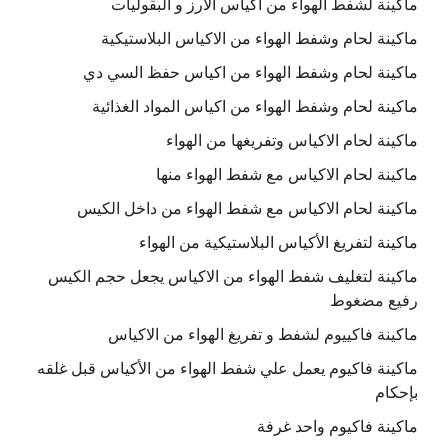
ماكينة لشفط الهواء من اكياس الارز و البقوليات
ماكينة لحام وشفط الهواء من الاكياس البلاستيكية
ماكينة لحام وشفط الهواء من اكياس حفظ السي دي
ماكينة لحام وشفط الهواء من اكياس المواد الغذائية
ماكينة لحام الاكياس وتفريغها من الهواء
ماكينة لحام الاكياس مع شفط الهواء منها
ماكينة لحام الاكياس مع شفط الهواء من داخل الكيس
ماكينة لتفريغ الأكياس البلاستيكية من الهواء
ماكينة لتغليف شفط الهواء من الاكياس يجعل حجم الكيس
رفيع مضغوط
ماكينة فاكييوم لشفط و تفريغ الهواء من الاكياس
ماكينة فاكيوم يعمل علي شفط الهواء من الأكياس قبل غلقه
بإحكام
ماكينة فاكيوم واحد غرفة