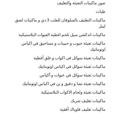
صور ماكينات التعبئة والتغليف
طبات
ماكينات التغليف بالسلوفان للعلب 3 دي و ماكينات لصق
ليبل
ماكينات اندكشن سيل تلحم اغطية العبوات البلاستيكية
ماكينات تعبئة حبوب و حبيبات و مساحيق في اكياس
اوتوماتيك
ماكينات تعبئة سوائل فى اكواب و غلق أغطية
ماكينات تعبئة سوائل في اكياس اوتوماتيك
ماكينات تعبئة سوائل في عبوات و أكياس
ماكينات تعبئة نشا و دقيق و بن في اكياس اوتوماتيك
ماكينات تعبئة ولحام الاكواب البلاستيكية
ماكينات تغليف شرنك
ماكينات تغليف فلوباك أفقية