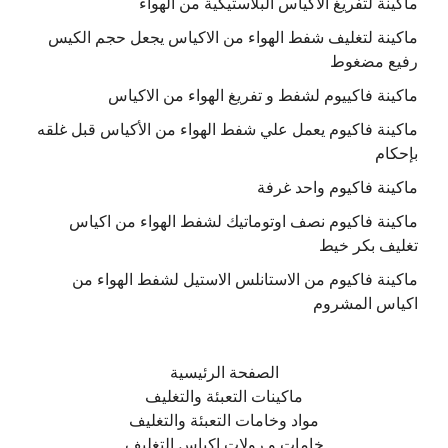
ماكينة لتفريغ الأكياس البلاستيكية من الهواء
ماكينة لتغليف شفط الهواء من الاكياس يجعل حجم الكيس
رفيع مضغوط
ماكينة فاكييوم لشفط و تفريغ الهواء من الاكياس
ماكينة فاكيوم يعمل علي شفط الهواء من الأكياس قبل غلقه
بإحكام
ماكينة فاكيوم واحد غرفة
ماكينة فاكيوم نصف اوتوماتيك لشفط الهواء من اكياس
تغليف بكر خيط
ماكينة فاكيوم من الاستانلس الاستيل لشفط الهواء من
اكياس المشروم
الصفحة الرئيسية
ماكينات التعبئة والتغليف
مواد وخامات التعبئة والتغليف
خامات و رولات اكياس التغليف