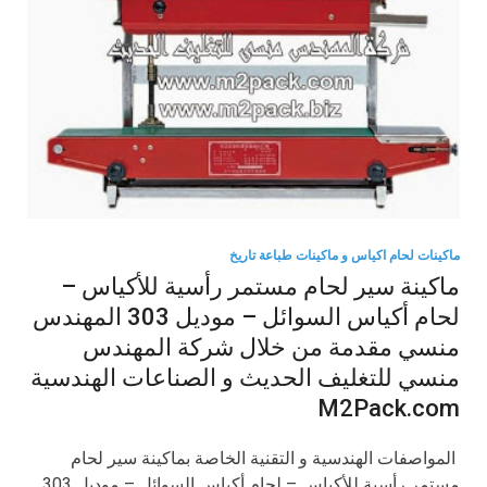
ماكينات لحام اكياس و ماكينات طباعة تاريخ
ماكينة سير لحام مستمر رأسية للأكياس –
لحام أكياس السوائل – موديل 303 المهندس
منسي مقدمة من خلال شركة المهندس
منسي للتغليف الحديث و الصناعات الهندسية
M2Pack.com
​ المواصفات الهندسية و التقنية الخاصة بماكينة سير لحام
مستمر رأسية للأكياس – لحام أكياس السوائل – موديل 303