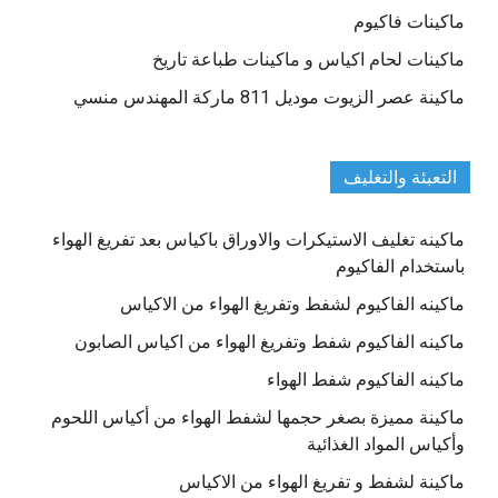
ماكينات فاكيوم
ماكينات لحام اكياس و ماكينات طباعة تاريخ
ماكينة عصر الزيوت موديل 811 ماركة المهندس منسي
التعبئة والتغليف
ماكينه تغليف الاستيكرات والاوراق باكياس بعد تفريغ الهواء
باستخدام الفاكيوم
ماكينه الفاكيوم لشفط وتفريغ الهواء من الاكياس
ماكينه الفاكيوم شفط وتفريغ الهواء من اكياس الصابون
ماكينه الفاكيوم شفط الهواء
ماكينة مميزة بصغر حجمها لشفط الهواء من أكياس اللحوم
وأكياس المواد الغذائية
ماكينة لشفط و تفريغ الهواء من الاكياس