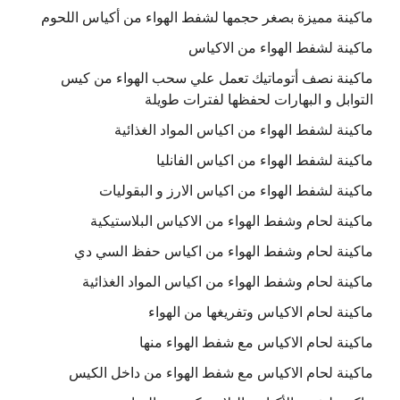
ماكينة مميزة بصغر حجمها لشفط الهواء من أكياس اللحوم
ماكينة لشفط الهواء من الاكياس
ماكينة نصف أتوماتيك تعمل علي سحب الهواء من كيس
التوابل و البهارات لحفظها لفترات طويلة
ماكينة لشفط الهواء من اكياس المواد الغذائية
ماكينة لشفط الهواء من اكياس الفانليا
ماكينة لشفط الهواء من اكياس الارز و البقوليات
ماكينة لحام وشفط الهواء من الاكياس البلاستيكية
ماكينة لحام وشفط الهواء من اكياس حفظ السي دي
ماكينة لحام وشفط الهواء من اكياس المواد الغذائية
ماكينة لحام الاكياس وتفريغها من الهواء
ماكينة لحام الاكياس مع شفط الهواء منها
ماكينة لحام الاكياس مع شفط الهواء من داخل الكيس