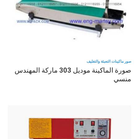
صور ماكينات التعبئة والتغليف
صورة الماكينة موديل 303 ماركة المهندس
منسي