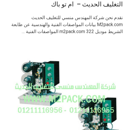
التغليف الحديث – ام تو باك
نقدم نحن شركة المهندس منسي للتغليف الحديث
M2pack.com بيانات المواصفات الفنية والهندسية عن طابعة
الشريط موديل m2pack.com 322 المواصفات الفنية …