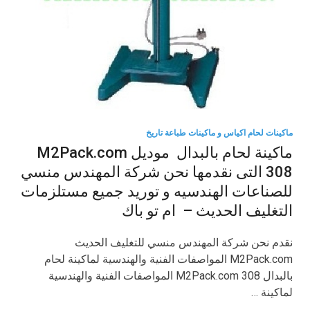
ماكينات لحام اكياس و ماكينات طباعة تاريخ
ماكينة لحام بالبدال موديل M2Pack.com
308 التى نقدمها نحن شركة المهندس منسي
للصناعات الهندسيه و توريد جميع مستلزمات
التغليف الحديث – ام تو باك
نقدم نحن شركة المهندس منسي للتغليف الحديث
M2Pack.com المواصفات الفنية والهندسية لماكينة لحام
بالبدال M2Pack.com 308 المواصفات الفنية والهندسية
لماكينة …