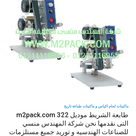
ماكينات لحام اكياس و ماكينات طباعة تاريخ
طابعة الشريط موديل m2pack.com 322
التى نقدمها نحن شركة المهندس منسي
للصناعات الهندسيه و توريد جميع مستلزمات