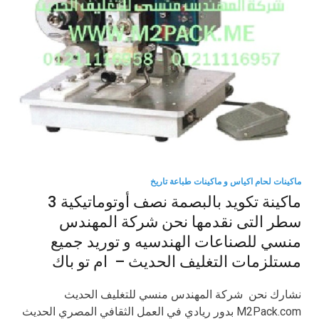
ماكينات لحام اكياس و ماكينات طباعة تاريخ
ماكينة تكويد بالبصمة نصف أوتوماتيكية 3
سطر التى نقدمها نحن شركة المهندس
منسي للصناعات الهندسيه و توريد جميع
مستلزمات التغليف الحديث – ام تو باك
نشارك نحن شركة المهندس منسي للتغليف الحديث
M2Pack.com بدور ريادي في العمل الثقافي المصري الحديث