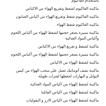
باستخدام الفاكيوم
ماكينه الفاكيوم لشفط وتفريغ الهواء من الاكياس
ماكينه الفاكيوم شفط وتفريغ الهواء من اكياس الصابون
ماكينه الفاكيوم شفط الهواء
ماكينة مميزة بصغر حجمها لشفط الهواء من أكياس اللحوم
وأكياس المواد الغذائية
ماكينة لشفط و تفريغ الهواء من الاكياس
ماكينة مميزة بصغر حجمها لشفط الهواء من أكياس اللحوم
ماكينة لشفط الهواء من الاكياس
ماكينة نصف أتوماتيك تعمل علي سحب الهواء من كيس
التوابل و البهارات لحفظها لفترات طويلة
ماكينة لشفط الهواء من اكياس المواد الغذائية
ماكينة لشفط الهواء من اكياس الفانليا
ماكينة لشفط الهواء من اكياس الارز و البقوليات