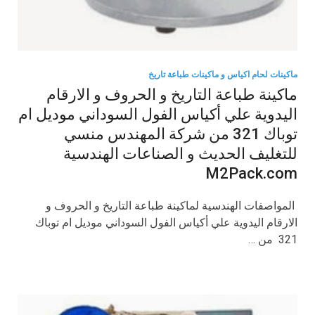
ماكينات لحام اكياس و ماكينات طباعة تاريخ
ماكينة طباعة التاريخ و الحروف و الارقام
اليدوية علي أكياس الفول السوداني موديل ام
توباك 321 من شركة المهندس منسي
للتغليف الحديث و الصناعات الهندسية
M2Pack.com
​ المواصفات الهندسية لماكينة طباعة التاريخ و الحروف و
الارقام اليدوية علي أكياس الفول السوداني موديل ام توباك
321 من …