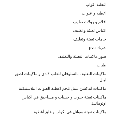
اغطية اكواب
اغطيه و عبوات
افلام و رولات تغليف
اكياس تعبئة و تغليف
خامات تعبئة وتغليف
شرنك pvc
صور ماكينات التعبئة والتغليف
طبات
ماكينات التغليف بالسلوفان للعلب 3 دي و ماكينات لصق
ليبل
ماكينات اندكشن سيل تلحم اغطية العبوات البلاستيكية
ماكينات تعبئة حبوب و حبيبات و مساحيق في اكياس
اوتوماتيك
ماكينات تعبئة سوائل فى اكواب و غلق أغطية