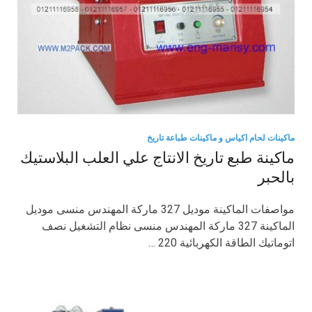
ماكينات لحام اكياس و ماكينات طباعة تاريخ
ماكينة طبع تاريخ الانتاج علي العلب البلاستيك
بالحبر
مواصفات الماكينة موديل 327 ماركة المهندس منسى موديل
الماكينة 327 ماركة المهندس منسى نظام التشغيل نصف
اتوماتيك الطاقة الكهربائية 220 …