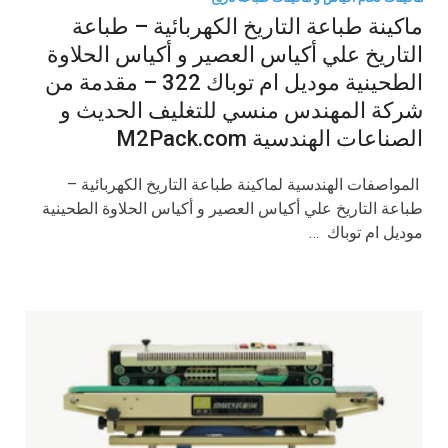
ماكينة طباعة التاريخ الكهربائية – طباعة
التاريخ علي أكياس العصير و أكياس الحلاوة
الطحينية موديل ام توباك 322 – مقدمة من
شركة المهندس منسي للتغليف الحديث و
الصناعات الهندسية M2Pack.com
​ المواصفات الهندسية لماكينة طباعة التاريخ الكهربائية –
طباعة التاريخ علي أكياس العصير و أكياس الحلاوة الطحينية
موديل ام توباك …