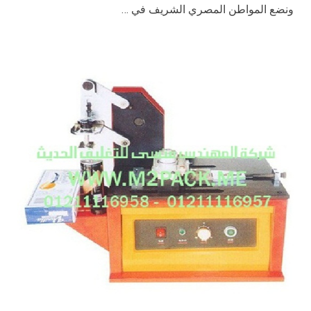
ونضع المواطن المصري الشريف في …