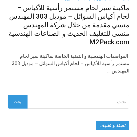
ماكينة سير لحام مستمر رأسية للأكياس –
لحام أكياس السوائل – موديل 303 المهندس
منسي مقدمة من خلال شركة المهندس
منسي للتغليف الحديث و الصناعات الهندسية
M2Pack.com
​ المواصفات الهندسية و التقنية الخاصة بماكينة سير لحام
مستمر رأسية للأكياس – لحام أكياس السوائل – موديل 303
المهندس …
البحث
عن:
تعبئة و تغليف