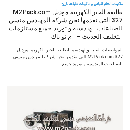
ماكينات لحام اكياس و ماكينات طباعة تاريخ
طابعة الحبر الكهربية موديل M2Pack.com
327 التى نقدمها نحن شركة المهندس منسي
للصناعات الهندسيه و توريد جميع مستلزمات
التغليف الحديث – ام تو باك
المواصفات الفنية والهندسية لطابعة الحبر الكهربية موديل
M2Pack.com 327 التى نقدمها نحن شركة المهندس منسي
للصناعات الهندسيه و توريد جميع …