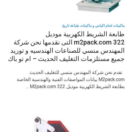
ماكينات لحام اكياس و ماكينات طباعة تاريخ
طابعة الشريط الكهربية موديل
m2pack.com 322 التى نقدمها نحن شركة
المهندس منسي للصناعات الهندسيه و توريد
جميع مستلزمات التغليف الحديث – ام تو باك
نقدم نحن شركة المهندس منسي للتغليف الحديث
M2pack.com بيانات المواصفات الفنية والهندسية الخاصة
بطابعة الشريط الكهربية موديل M2pack.com 322 …