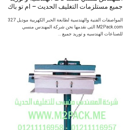
جميع مستلزمات التغليف الحديث – ام تو باك
المواصفات الفنية والهندسية لطابعة الحبر الكهربية موديل 327
M2Pack.com التى نقدمها نحن شركة المهندس منسي
للصناعات الهندسيه و توريد جميع …