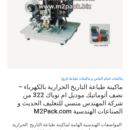
ماكينات لحام اكياس و ماكينات طباعة تاريخ
ماكينة طباعة التاريخ الحرارية بالكهرباء –
نصف أتوماتيك موديل ام توباك 322 من
شركة المهندس منسي للتغليف الحديث و
الصناعات الهندسية M2Pack.com
​ المواصفات الهندسية الهامة لماكينة طباعة التاريخ الحرارية