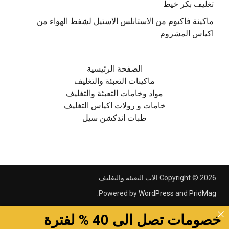
تغليف بكر خيط
ماكينة فاكيوم من الاستانلس الاستيل لشفط الهواء من
اكياس المشروم
الصفحة الرئيسية
ماكينات التعبئة والتغليف
مواد وخامات التعبئة والتغليف
خامات و رولات اكياس التغليف
طبات اندكشن سيل
Copyright © 2026
الات التعبئة والتغليف
.
.
Powered by
WordPress
and
PridMag
خصومات تصل الى 40 % لفترة