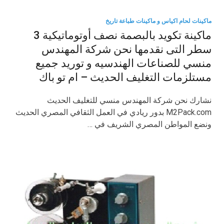
ماكينات لحام اكياس و ماكينات طباعة تاريخ
ماكينة تكويد بالبصمة نصف أوتوماتيكية 3
سطر التى نقدمها نحن شركة المهندس
منسي للصناعات الهندسيه و توريد جميع
مستلزمات التغليف الحديث – ام تو باك
نشارك نحن شركة المهندس منسي للتغليف الحديث
M2Pack.com بدور ريادي في العمل الثقافي المصري الحديث
ونضع المواطن المصري الشريف في …