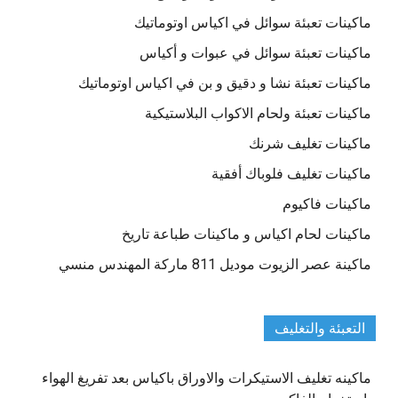
ماكينات تعبئة سوائل في اكياس اوتوماتيك
ماكينات تعبئة سوائل في عبوات و أكياس
ماكينات تعبئة نشا و دقيق و بن في اكياس اوتوماتيك
ماكينات تعبئة ولحام الاكواب البلاستيكية
ماكينات تغليف شرنك
ماكينات تغليف فلوباك أفقية
ماكينات فاكيوم
ماكينات لحام اكياس و ماكينات طباعة تاريخ
ماكينة عصر الزيوت موديل 811 ماركة المهندس منسي
التعبئة والتغليف
ماكينه تغليف الاستيكرات والاوراق باكياس بعد تفريغ الهواء