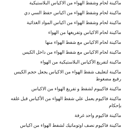
ماكينة لحام وشفط الهواء من الاكياس البلاستيكية
ماكينة لحام وشفط الهواء من اكياس حفظ السي دي
ماكينة لحام وشفط الهواء من اكياس المواد الغذائية
ماكينة لحام الاكياس وتفريغها من الهواء
ماكينة لحام الاكياس مع شفط الهواء منها
ماكينة لحام الاكياس مع شفط الهواء من داخل الكيس
ماكينة لتفريغ الأكياس البلاستيكية من الهواء
ماكينة لتغليف شفط الهواء من الاكياس يجعل حجم الكيس
رفيع مضغوط
ماكينة فاكييوم لشفط و تفريغ الهواء من الاكياس
ماكينة فاكيوم يعمل علي شفط الهواء من الأكياس قبل غلقه
بإحكام
ماكينة فاكيوم واحد غرفة
ماكينة فاكيوم نصف اوتوماتيك لشفط الهواء من اكياس