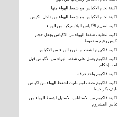
كينة لحام الاكياس مع شفط الهواء منها
كينة لحام الاكياس مع شفط الهواء من داخل الكيس
كينة لتفريغ الأكياس البلاستيكية من الهواء
كينة لتغليف شفط الهواء من الاكياس يجعل حجم
كيس رفيع مضغوط
كينة فاكييوم لشفط و تفريغ الهواء من الاكياس
كينة فاكيوم يعمل علي شفط الهواء من الأكياس قبل
قه بإحكام
كينة فاكيوم واحد غرفة
كينة فاكيوم نصف اوتوماتيك لشفط الهواء من اكياس
ليف بكر خيط
كينة فاكيوم من الاستانلس الاستيل لشفط الهواء من
ياس المشروم