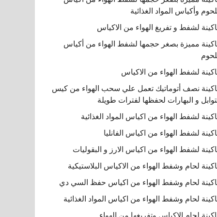
لحوم وأكياس المواد الغذائية
كينة لشفط و تفريغ الهواء من الاكياس
كينة مميزة بصغر حجمها لشفط الهواء من أكياس
لحوم
كينة لشفط الهواء من الاكياس
كينة نصف أتوماتيك تعمل علي سحب الهواء من كيس
توابل و البهارات لحفظها لفترات طويلة
كينة لشفط الهواء من اكياس المواد الغذائية
كينة لشفط الهواء من اكياس الفانليا
كينة لشفط الهواء من اكياس الارز و البقوليات
كينة لحام وشفط الهواء من الاكياس البلاستيكية
كينة لحام وشفط الهواء من اكياس حفظ السي دي
كينة لحام وشفط الهواء من اكياس المواد الغذائية
كينة لحام الاكياس وتفريغها من الهواء