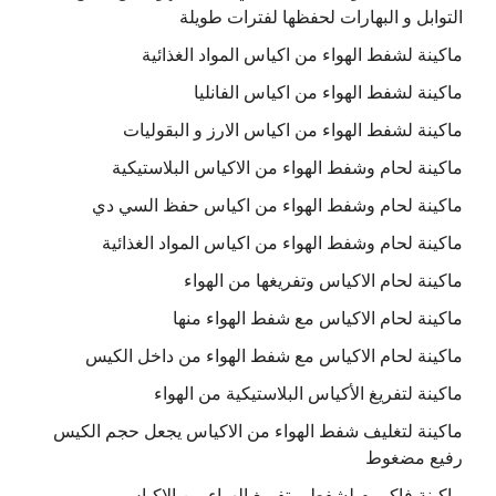
التوابل و البهارات لحفظها لفترات طويلة
ماكينة لشفط الهواء من اكياس المواد الغذائية
ماكينة لشفط الهواء من اكياس الفانليا
ماكينة لشفط الهواء من اكياس الارز و البقوليات
ماكينة لحام وشفط الهواء من الاكياس البلاستيكية
ماكينة لحام وشفط الهواء من اكياس حفظ السي دي
ماكينة لحام وشفط الهواء من اكياس المواد الغذائية
ماكينة لحام الاكياس وتفريغها من الهواء
ماكينة لحام الاكياس مع شفط الهواء منها
ماكينة لحام الاكياس مع شفط الهواء من داخل الكيس
ماكينة لتفريغ الأكياس البلاستيكية من الهواء
ماكينة لتغليف شفط الهواء من الاكياس يجعل حجم الكيس
رفيع مضغوط
ماكينة فاكييوم لشفط و تفريغ الهواء من الاكياس