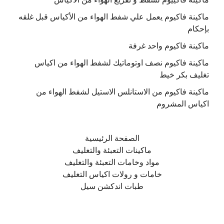
ماكينة فاكيوم يعمل علي شفط الهواء من الأكياس قبل غلقه
بإحكام
ماكينة فاكيوم واحد غرفة
ماكينة فاكيوم نصف اوتوماتيك لشفط الهواء من اكياس
تغليف بكر خيط
ماكينة فاكيوم من الاستانلس الاستيل لشفط الهواء من
اكياس المشروم
الصفحة الرئيسية
ماكينات التعبئة والتغليف
مواد وخامات التعبئة والتغليف
خامات و رولات اكياس التغليف
طبات اندكشن سيل