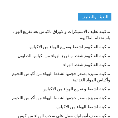
التعبئة والتغليف
ماكينه تغليف الاستيكرات والاوراق باكياس بعد تفريغ الهواء
باستخدام الفاكيوم
ماكينه الفاكيوم لشفط وتفريغ الهواء من الاكياس
ماكينه الفاكيوم شفط وتفريغ الهواء من اكياس الصابون
ماكينه الفاكيوم شفط الهواء
ماكينة مميزة بصغر حجمها لشفط الهواء من أكياس اللحوم
وأكياس المواد الغذائية
ماكينة لشفط و تفريغ الهواء من الاكياس
ماكينة مميزة بصغر حجمها لشفط الهواء من أكياس اللحوم
ماكينة لشفط الهواء من الاكياس
ماكينة نصف أتوماتيك تعمل علي سحب الهواء من كيس