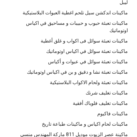
ليبل
ماكينات اندكشن سيل تلحم اغطية العبوات البلاستيكية
ماكينات تعبئة حبوب و حبيبات و مساحيق في اكياس
اوتوماتيك
ماكينات تعبئة سوائل فى اكواب و غلق أغطية
ماكينات تعبئة سوائل في اكياس اوتوماتيك
ماكينات تعبئة سوائل في عبوات و أكياس
ماكينات تعبئة نشا و دقيق و بن في اكياس اوتوماتيك
ماكينات تعبئة ولحام الاكواب البلاستيكية
ماكينات تغليف شرنك
ماكينات تغليف فلوباك أفقية
ماكينات فاكيوم
ماكينات لحام اكياس و ماكينات طباعة تاريخ
ماكينة عصر الزيوت موديل 811 ماركة المهندس منسي