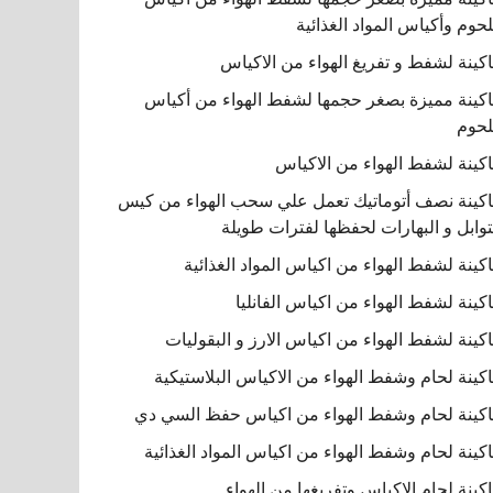
لحوم وأكياس المواد الغذائية
كينة لشفط و تفريغ الهواء من الاكياس
كينة مميزة بصغر حجمها لشفط الهواء من أكياس
لحوم
كينة لشفط الهواء من الاكياس
كينة نصف أتوماتيك تعمل علي سحب الهواء من كيس
توابل و البهارات لحفظها لفترات طويلة
كينة لشفط الهواء من اكياس المواد الغذائية
كينة لشفط الهواء من اكياس الفانليا
كينة لشفط الهواء من اكياس الارز و البقوليات
كينة لحام وشفط الهواء من الاكياس البلاستيكية
كينة لحام وشفط الهواء من اكياس حفظ السي دي
كينة لحام وشفط الهواء من اكياس المواد الغذائية
كينة لحام الاكياس وتفريغها من الهواء