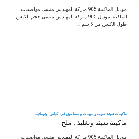
موديل الماكينة 905 ماركة المهندس منسى مواصفات
الماكينة موديل 905 ماركة المهندس منسى حجم الكيس
طول الكيس من 5 سم …
ماكينات تعبئة حبوب و حبيبات و مساحيق في اكياس اوتوماتيك
ماكينة تعبئه وتغليف ملح
موديل الماكينة 905 ماركة المهندس منسى مواصفات