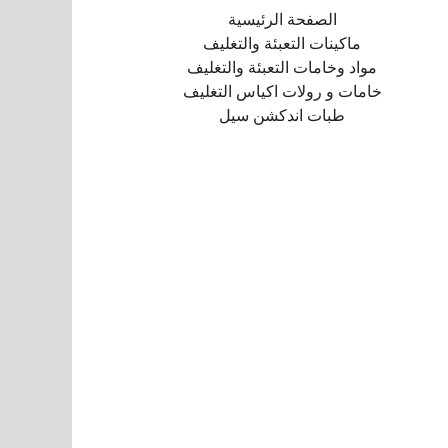
الصفحة الرئيسية
ماكينات التعبئة والتغليف
مواد وخامات التعبئة والتغليف
خامات و رولات اكياس التغليف
طبات اندكشن سيل