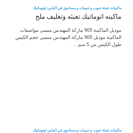
ماكينات تعبئة حبوب و حبيبات و مساحيق في اكياس اوتوماتيك
ماكينه اتوماتيك تعبئه وتغليف ملح
موديل الماكينة 905 ماركة المهندس منسى مواصفات
الماكينة موديل 905 ماركة المهندس منسى حجم الكيس
طول الكيس من 5 سم …
ماكينات تعبئة حبوب و حبيبات و مساحيق في اكياس اوتوماتيك