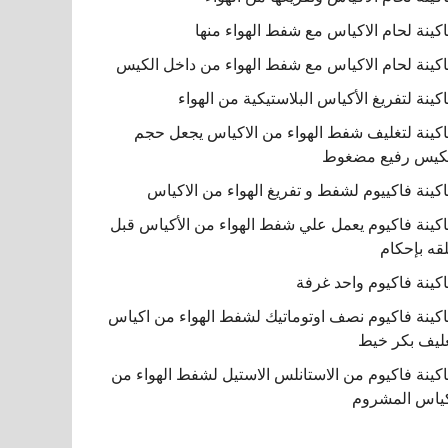
كينة لحام الاكياس مع شفط الهواء منها
كينة لحام الاكياس مع شفط الهواء من داخل الكيس
كينة لتفريغ الأكياس البلاستيكية من الهواء
كينة لتغليف شفط الهواء من الاكياس يجعل حجم
كيس رفيع مضغوط
كينة فاكييوم لشفط و تفريغ الهواء من الاكياس
كينة فاكيوم يعمل علي شفط الهواء من الأكياس قبل
قه بإحكام
كينة فاكيوم واحد غرفة
كينة فاكيوم نصف اوتوماتيك لشفط الهواء من اكياس
ليف بكر خيط
كينة فاكيوم من الاستانلس الاستيل لشفط الهواء من
ياس المشروم