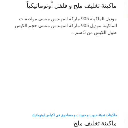
ماكينة تغليف ملح و فلفل أوتوماتيكياً
موديل الماكينة 905 ماركة المهندس منسى مواصفات
الماكينة موديل 905 ماركة المهندس منسى حجم الكيس
طول الكيس من 5 سم …
ماكينات تعبئة حبوب و حبيبات و مساحيق في اكياس اوتوماتيك
ماكينة تغليف ملح