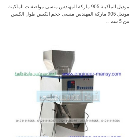
موديل الماكينة 905 ماركة المهندس منسى مواصفات الماكينة
موديل 905 ماركة المهندس منسى حجم الكيس طول الكيس
من 5 سم …