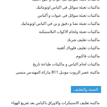
ماكينات تعبئة سوائل في اكياس اوتوماتيك
ماكينات تعبئة سوائل في عبوات و أكياس
ماكينات تعبئة نشا و دقيق و بن في اكياس اوتوماتيك
ماكينات تعبئة ولحام الاكواب البلاستيكية
ماكينات تغليف شرنك
ماكينات تغليف فلوباك أفقية
ماكينات فاكيوم
ماكينات لحام اكياس و ماكينات طباعة تاريخ
ماكينة عصر الزيوت موديل 811 ماركة المهندس منسي
التعبئة والتغليف
ماكينه تغليف الاستيكرات والاوراق باكياس بعد تفريغ الهواء