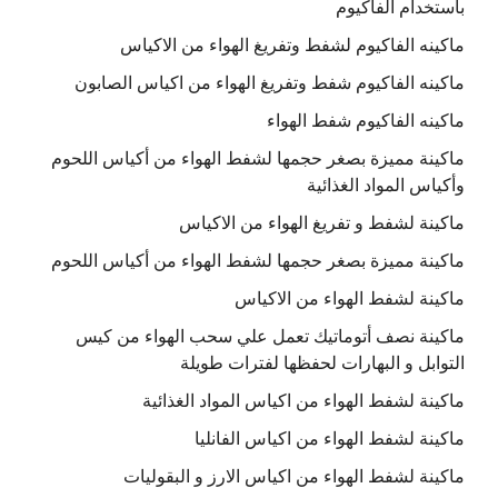
باستخدام الفاكيوم
ماكينه الفاكيوم لشفط وتفريغ الهواء من الاكياس
ماكينه الفاكيوم شفط وتفريغ الهواء من اكياس الصابون
ماكينه الفاكيوم شفط الهواء
ماكينة مميزة بصغر حجمها لشفط الهواء من أكياس اللحوم
وأكياس المواد الغذائية
ماكينة لشفط و تفريغ الهواء من الاكياس
ماكينة مميزة بصغر حجمها لشفط الهواء من أكياس اللحوم
ماكينة لشفط الهواء من الاكياس
ماكينة نصف أتوماتيك تعمل علي سحب الهواء من كيس
التوابل و البهارات لحفظها لفترات طويلة
ماكينة لشفط الهواء من اكياس المواد الغذائية
ماكينة لشفط الهواء من اكياس الفانليا
ماكينة لشفط الهواء من اكياس الارز و البقوليات