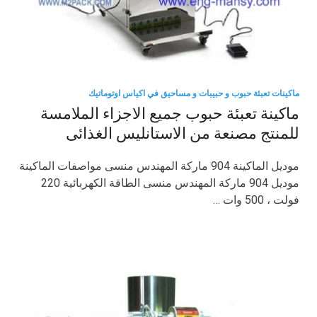
ماكينات تعبئة حبوب و حبيبات و مساحيق في اكياس اوتوماتيك
ماكينة تعبئة حبوب جميع الاجزاء الملامسة
للمنتج مصنعة من الاستانليس الغذائى
موديل الماكينة 904 ماركة المهندس منسى مواصفات الماكينة
موديل 904 ماركة المهندس منسى الطاقة الكهربائية 220
فولت ، 500 وات …