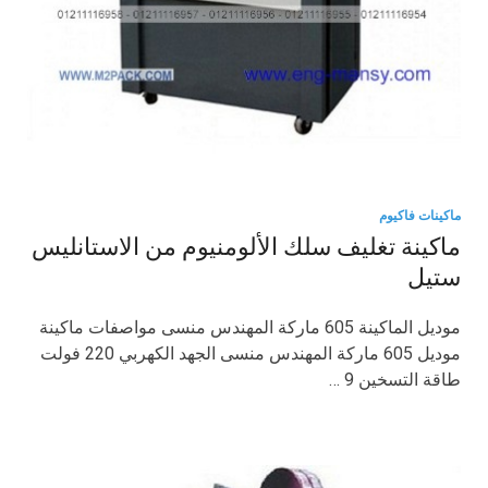
ماكينات فاكيوم
ماكينة تغليف سلك الألومنيوم من الاستانليس
ستيل
موديل الماكينة 605 ماركة المهندس منسى مواصفات ماكينة
موديل 605 ماركة المهندس منسى الجهد الكهربي 220 فولت
طاقة التسخين 9 …