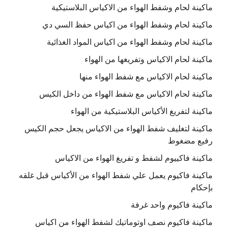
ماكينة لحام وشفط الهواء من الاكياس البلاستيكية
ماكينة لحام وشفط الهواء من اكياس حفظ السي دي
ماكينة لحام وشفط الهواء من اكياس المواد الغذائية
ماكينة لحام الاكياس وتفريغها من الهواء
ماكينة لحام الاكياس مع شفط الهواء منها
ماكينة لحام الاكياس مع شفط الهواء من داخل الكيس
ماكينة لتفريغ الأكياس البلاستيكية من الهواء
ماكينة لتغليف شفط الهواء من الاكياس يجعل حجم الكيس
رفيع مضغوط
ماكينة فاكييوم لشفط و تفريغ الهواء من الاكياس
ماكينة فاكيوم يعمل علي شفط الهواء من الأكياس قبل غلقه
بإحكام
ماكينة فاكيوم واحد غرفة
ماكينة فاكيوم نصف اوتوماتيك لشفط الهواء من اكياس