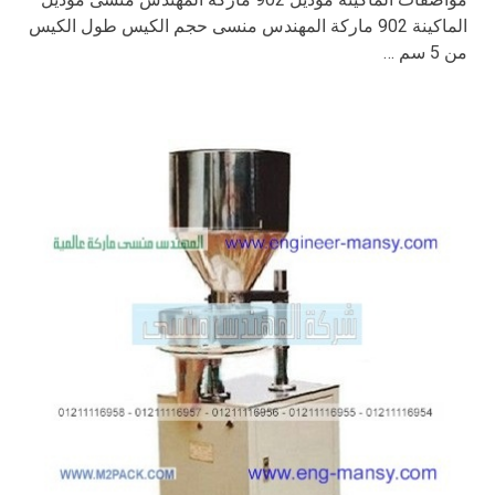
الماكينة 902 ماركة المهندس منسى حجم الكيس طول الكيس
من 5 سم …