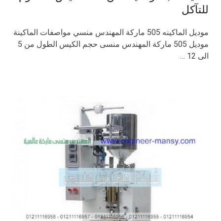
للتآكل
موديل الماكينه 505 ماركة المهندس منسي مواصفات الماكينة
موديل 505 ماركة المهندس منسى حجم الكيس الطول من 5
الى 12 …