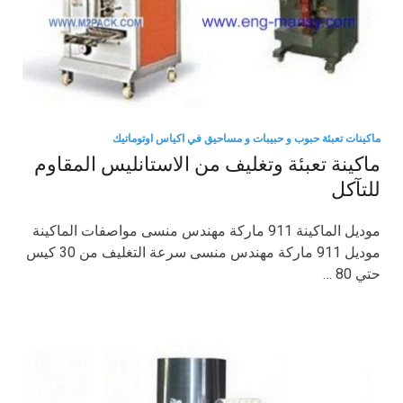
ماكينات تعبئة حبوب و حبيبات و مساحيق في اكياس اوتوماتيك
ماكينة تعبئة وتغليف من الاستانليس المقاوم
للتآكل
موديل الماكينة 911 ماركة مهندس منسى مواصفات الماكينة
موديل 911 ماركة مهندس منسى سرعة التغليف من 30 كيس
حتي 80 …