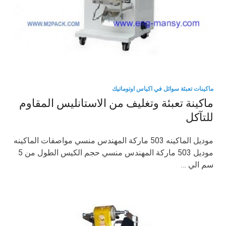
ماكينات تعبئة سوائل في اكياس اوتوماتيك
ماكينة تعبئة وتغليف من الاستانليس المقاوم
للتآكل
موديل الماكينه 503 ماركة المهندس منسي مواصفات الماكينه
موديل 503 ماركة المهندس منسي حجم الكيس الطول من 5
سم الي …