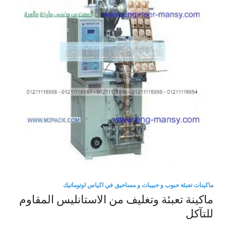
ماكينات تعبئة حبوب و حبيبات و مساحيق في اكياس اوتوماتيك
ماكينة تعبئة وتغليف من الاستانليس المقاوم
للتآكل