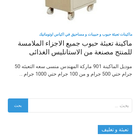
ماكينات تعبئة حبوب و حبيبات و مساحيق في اكياس اوتوماتيك
ماكينة تعبئة حبوب جميع الاجزاء الملامسة
للمنتج مصنعة من الاستانليس الغذائى
موديل الماكينة 901 ماركة المهندس منسى سعه التعبئه 50
جرام حتي 500 جرام و من 100 جرام حتي 1000 جرام …
البحث
عن:
تعبئة و تغليف