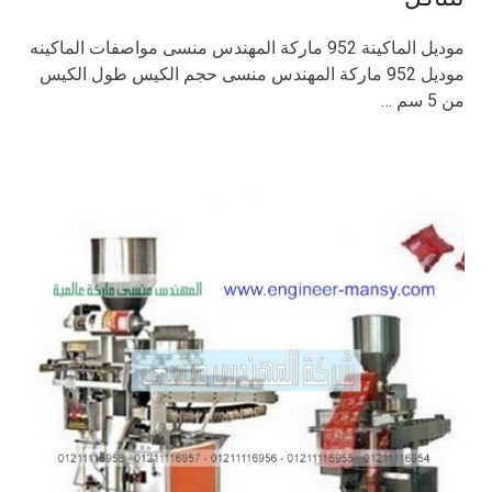
موديل الماكينة 952 ماركة المهندس منسى مواصفات الماكينه
موديل 952 ماركة المهندس منسى حجم الكيس طول الكيس
من 5 سم …