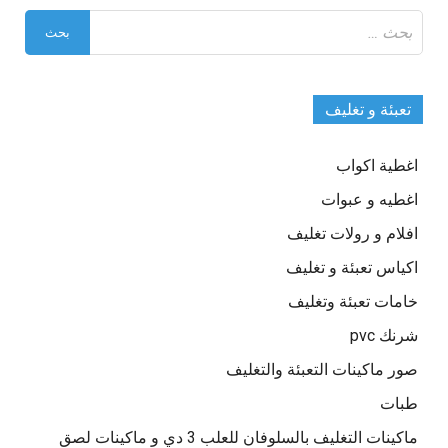
البحث
عن:
تعبئة و تغليف
اغطية اكواب
اغطيه و عبوات
افلام و رولات تغليف
اكياس تعبئة و تغليف
خامات تعبئة وتغليف
شرنك pvc
صور ماكينات التعبئة والتغليف
طبات
ماكينات التغليف بالسلوفان للعلب 3 دي و ماكينات لصق