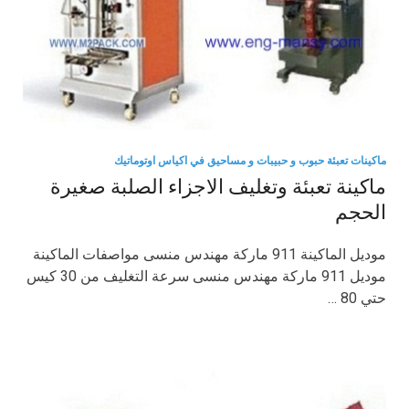
ماكينات تعبئة حبوب و حبيبات و مساحيق في اكياس اوتوماتيك
ماكينة تعبئة وتغليف الاجزاء الصلبة صغيرة
الحجم
موديل الماكينة 911 ماركة مهندس منسى مواصفات الماكينة
موديل 911 ماركة مهندس منسى سرعة التغليف من 30 كيس
حتي 80 …