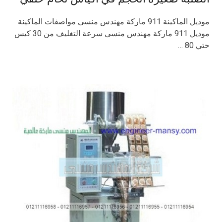
موديل الماكينة 911 ماركة مهندس منسى مواصفات الماكينة
موديل 911 ماركة مهندس منسى سرعة التغليف من 30 كيس
حتي 80 …