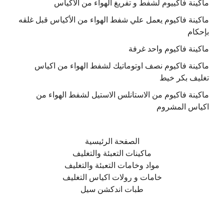
ماكينة فاكييوم لشفط و تفريغ الهواء من الاكياس
ماكينة فاكيوم يعمل علي شفط الهواء من الأكياس قبل غلقه
بإحكام
ماكينة فاكيوم واحد غرفة
ماكينة فاكيوم نصف اوتوماتيك لشفط الهواء من اكياس
تغليف بكر خيط
ماكينة فاكيوم من الاستانلس الاستيل لشفط الهواء من
اكياس المشروم
الصفحة الرئيسية
ماكينات التعبئة والتغليف
مواد وخامات التعبئة والتغليف
خامات و رولات اكياس التغليف
طبات اندكشن سيل