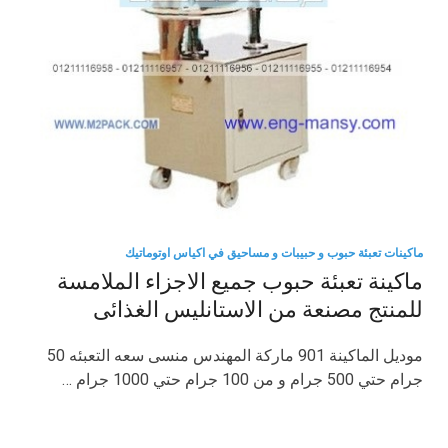
ماكينات تعبئة حبوب و حبيبات و مساحيق في اكياس اوتوماتيك
ماكينة تعبئة حبوب جميع الاجزاء الملامسة
للمنتج مصنعة من الاستانليس الغذائى
موديل الماكينة 901 ماركة المهندس منسى سعه التعبئه 50
جرام حتي 500 جرام و من 100 جرام حتي 1000 جرام …