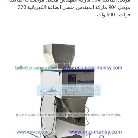
موديل 904 ماركة المهندس منسى الطاقة الكهربائية 220
فولت ، 500 وات …