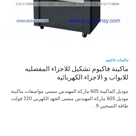
ماكينات فاكيوم
ماكينة فاكيوم تشكيل للاجزاء المفصليه
للابواب و الاجزاء الكهربائية
موديل الماكينة 605 ماركة المهندس منسى مواصفات ماكينة
موديل 605 ماركة المهندس منسى الجهد الكهربي 220 فولت
طاقة التسخين 9 …