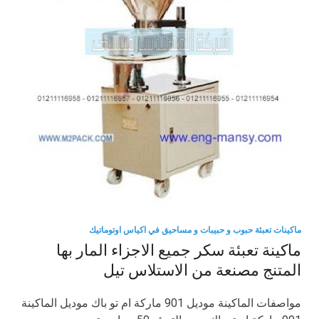
ماكينات تعبئة حبوب و حبيبات و مساحيق في اكياس اوتوماتيك
ماكينة تعبئة سكر جميع الاجزاء المار بها
المتنج مصنعة من الاستلاس تيل
مواصفات الماكينة موديل 901 ماركة ام تو باك موديل الماكينة