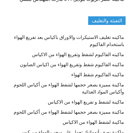
التعبئة والتغليف
ماكينه تغليف الاستيكرات والاوراق باكياس بعد تفريغ الهواء
باستخدام الفاكيوم
ماكينه الفاكيوم لشفط وتفريغ الهواء من الاكياس
ماكينه الفاكيوم شفط وتفريغ الهواء من اكياس الصابون
ماكينه الفاكيوم شفط الهواء
ماكينة مميزة بصغر حجمها لشفط الهواء من أكياس اللحوم
وأكياس المواد الغذائية
ماكينة لشفط و تفريغ الهواء من الاكياس
ماكينة مميزة بصغر حجمها لشفط الهواء من أكياس اللحوم
ماكينة لشفط الهواء من الاكياس
ماكينة نصف أتوماتيك تعمل علي سحب الهواء من كيس