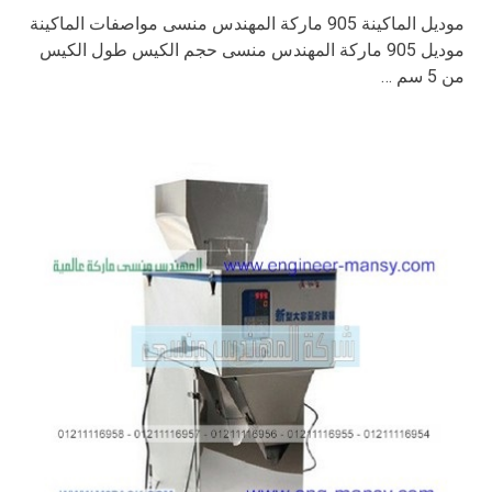
موديل الماكينة 905 ماركة المهندس منسى مواصفات الماكينة
موديل 905 ماركة المهندس منسى حجم الكيس طول الكيس
من 5 سم …