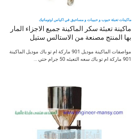
ماكينات تعبئة حبوب و حبيبات و مساحيق في اكياس اوتوماتيك
ماكينة تعبئة سكر الماكينة جميع الاجزاء المار
بها المنتج مصنعة من الاستالس ستيل
مواصفات الماكينة موديل 901 ماركة ام تو باك موديل الماكينة
901 ماركة ام تو باك سعه التعبئه 50 جرام حتي …