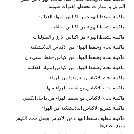
التوابل و البهارات لحفظها لفترات طويلة
ماكينة لشفط الهواء من اكياس المواد الغذائية
ماكينة لشفط الهواء من اكياس الفانليا
ماكينة لشفط الهواء من اكياس الارز و البقوليات
ماكينة لحام وشفط الهواء من الاكياس البلاستيكية
ماكينة لحام وشفط الهواء من اكياس حفظ السي دي
ماكينة لحام وشفط الهواء من اكياس المواد الغذائية
ماكينة لحام الاكياس وتفريغها من الهواء
ماكينة لحام الاكياس مع شفط الهواء منها
ماكينة لحام الاكياس مع شفط الهواء من داخل الكيس
ماكينة لتفريغ الأكياس البلاستيكية من الهواء
ماكينة لتغليف شفط الهواء من الاكياس يجعل حجم الكيس
رفيع مضغوط