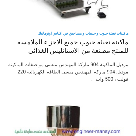
ماكينات تعبئة حبوب و حبيبات و مساحيق في اكياس اوتوماتيك
ماكينة تعبئة حبوب جميع الاجزاء الملامسة
للمنتج مصنعة من الاستانليس الغذائى
موديل الماكينة 904 ماركة المهندس منسى مواصفات الماكينة
موديل 904 ماركة المهندس منسى الطاقة الكهربائية 220
فولت ، 500 وات …