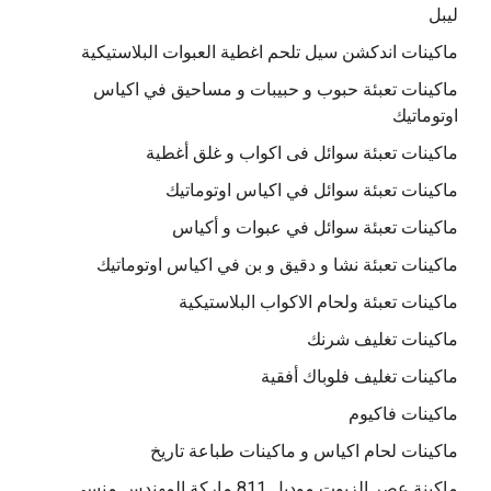
ليبل
ماكينات اندكشن سيل تلحم اغطية العبوات البلاستيكية
ماكينات تعبئة حبوب و حبيبات و مساحيق في اكياس
اوتوماتيك
ماكينات تعبئة سوائل فى اكواب و غلق أغطية
ماكينات تعبئة سوائل في اكياس اوتوماتيك
ماكينات تعبئة سوائل في عبوات و أكياس
ماكينات تعبئة نشا و دقيق و بن في اكياس اوتوماتيك
ماكينات تعبئة ولحام الاكواب البلاستيكية
ماكينات تغليف شرنك
ماكينات تغليف فلوباك أفقية
ماكينات فاكيوم
ماكينات لحام اكياس و ماكينات طباعة تاريخ
ماكينة عصر الزيوت موديل 811 ماركة المهندس منسي