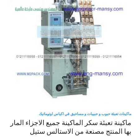
ماكينات تعبئة حبوب و حبيبات و مساحيق في اكياس اوتوماتيك
ماكينة تعبئة سكر الماكينة جميع الاجزاء المار
بها المنتج مصنعة من الاستالس ستيل