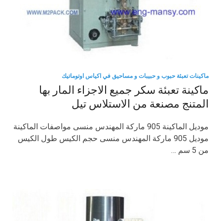
ماكينات تعبئة حبوب و حبيبات و مساحيق في اكياس اوتوماتيك
ماكينة تعبئة سكر جميع الاجزاء المار بها
المتنج مصنعة من الاستلاس تيل
موديل الماكينة 905 ماركة المهندس منسى مواصفات الماكينة
موديل 905 ماركة المهندس منسى حجم الكيس طول الكيس
من 5 سم …