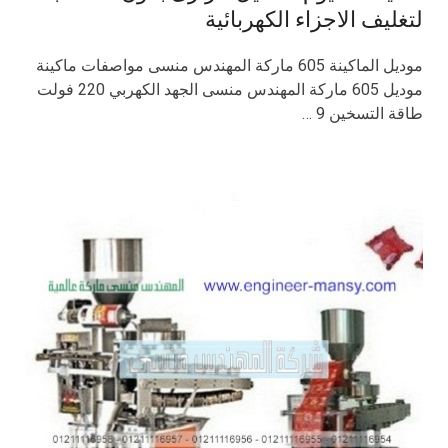
لتغليف الاجزاء الكهربائية
موديل الماكينة 605 ماركة المهندس منسى مواصفات ماكينة
موديل 605 ماركة المهندس منسى الجهد الكهربي 220 فولت
طاقة التسخين 9 …