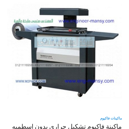
ماكينات فاكيوم
ماكينة فاكيوم تشكيل حرارى بدون اسطمبه