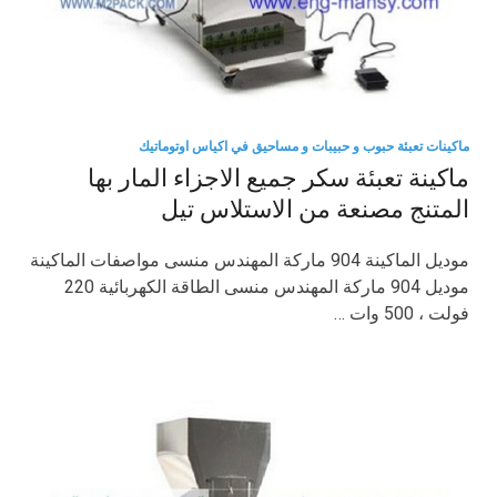
ماكينات تعبئة حبوب و حبيبات و مساحيق في اكياس اوتوماتيك
ماكينة تعبئة سكر جميع الاجزاء المار بها
المتنج مصنعة من الاستلاس تيل
موديل الماكينة 904 ماركة المهندس منسى مواصفات الماكينة
موديل 904 ماركة المهندس منسى الطاقة الكهربائية 220
فولت ، 500 وات …