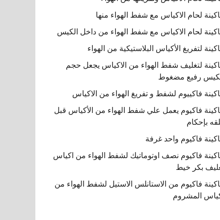
كينة لحام الاكياس مع شفط الهواء منها
كينة لحام الاكياس مع شفط الهواء من داخل الكيس
كينة لتفريغ الأكياس البلاستيكية من الهواء
كينة لتغليف شفط الهواء من الاكياس يجعل حجم
كيس رفيع مضغوط
كينة فاكييوم لشفط و تفريغ الهواء من الاكياس
كينة فاكيوم يعمل علي شفط الهواء من الأكياس قبل
قه بإحكام
كينة فاكيوم واحد غرفة
كينة فاكيوم نصف اوتوماتيك لشفط الهواء من اكياس
ليف بكر خيط
كينة فاكيوم من الاستانلس الاستيل لشفط الهواء من
ياس المشروم