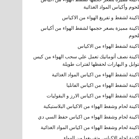
لحوم وأكياس المواد الغذائية
كينة لشفط و تفريغ الهواء من الاكياس
كينة مميزة بصغر حجمها لشفط الهواء من أكياس
لحوم
كينة لشفط الهواء من الاكياس
كينة نصف أتوماتيك تعمل علي سحب الهواء من كيس
توابل و البهارات لحفظها لفترات طويلة
كينة لشفط الهواء من اكياس المواد الغذائية
كينة لشفط الهواء من اكياس الفانليا
كينة لشفط الهواء من اكياس الارز و البقوليات
كينة لحام وشفط الهواء من الاكياس البلاستيكية
كينة لحام وشفط الهواء من اكياس حفظ السي دي
كينة لحام وشفط الهواء من اكياس المواد الغذائية
كينة لحام الاكياس وتفريغها من الهواء