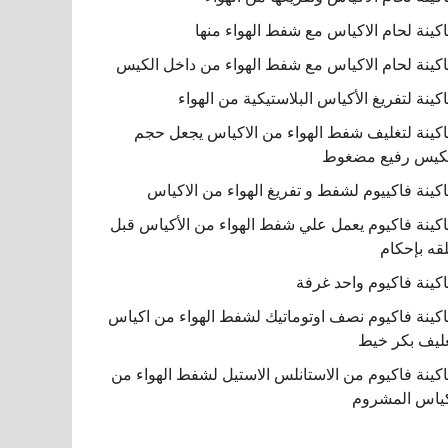
كينة لحام الاكياس مع شفط الهواء منها
كينة لحام الاكياس مع شفط الهواء من داخل الكيس
كينة لتفريغ الأكياس البلاستيكية من الهواء
كينة لتغليف شفط الهواء من الاكياس يجعل حجم
كيس رفيع مضغوط
كينة فاكييوم لشفط و تفريغ الهواء من الاكياس
كينة فاكيوم يعمل علي شفط الهواء من الأكياس قبل
قه بإحكام
كينة فاكيوم واحد غرفة
كينة فاكيوم نصف اوتوماتيك لشفط الهواء من اكياس
ليف بكر خيط
كينة فاكيوم من الاستانلس الاستيل لشفط الهواء من
ياس المشروم