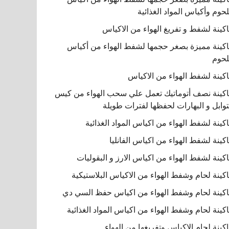
لحوم وأكياس المواد الغذائية
كينة لشفط و تفريغ الهواء من الاكياس
كينة مميزة بصغر حجمها لشفط الهواء من أكياس
لحوم
كينة لشفط الهواء من الاكياس
كينة نصف أتوماتيك تعمل علي سحب الهواء من كيس
توابل و البهارات لحفظها لفترات طويلة
كينة لشفط الهواء من اكياس المواد الغذائية
كينة لشفط الهواء من اكياس الفانليا
كينة لشفط الهواء من اكياس الارز و البقوليات
كينة لحام وشفط الهواء من الاكياس البلاستيكية
كينة لحام وشفط الهواء من اكياس حفظ السي دي
كينة لحام وشفط الهواء من اكياس المواد الغذائية
كينة لحام الاكياس وتفريغها من الهواء