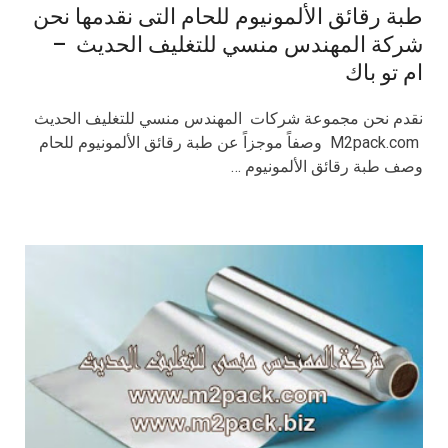
طبة رقائق الألمونيوم للحام التى نقدمها نحن
شركة المهندس منسي للتغليف الحديث –
ام تو باك
نقدم نحن مجموعة شركات المهندس منسي للتغليف الحديث
M2pack.com وصفاً موجزاً عن طبة رقائق الألمونيوم للحام
وصف طبة رقائق الألمونيوم …