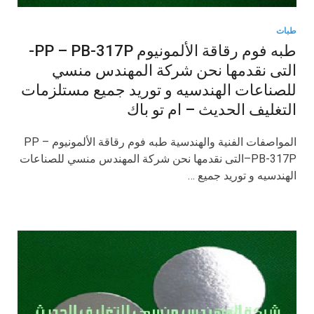
طبات
طبه فوم رقاقة الألمونيوم PP – PB-317P-
التى نقدمها نحن شركة المهندس منسي
للصناعات الهندسيه و توريد جميع مستلزمات
التغليف الحديث – ام تو باك
المواصفات الفنية والهندسية طبه فوم رقاقة الألمونيوم PP –
PB-317P–التى نقدمها نحن شركة المهندس منسي للصناعات
الهندسيه و توريد جميع …