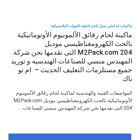
ماكينات اندكشن سيل تلحم اغطية العبوات البلاستيكية
ماكينة لحام رقائق الألمونيوم الأوتوماتيكية
بالحث الكهرومغناطيسي موديل
M2Pack.com 204 التى نقدمها نحن شركة
المهندس منسي للصناعات الهندسيه و توريد
جميع مستلزمات التغليف الحديث – ام تو
باك
المواصفات الفنية والهندسية لماكينة لحام رقائق الألمونيوم
الأوتوماتيكية بالحث الكهرومغناطيسي موديل M2Pack.com
204 التى نقدمها نحن شركة المهندس منسي للصناعات …