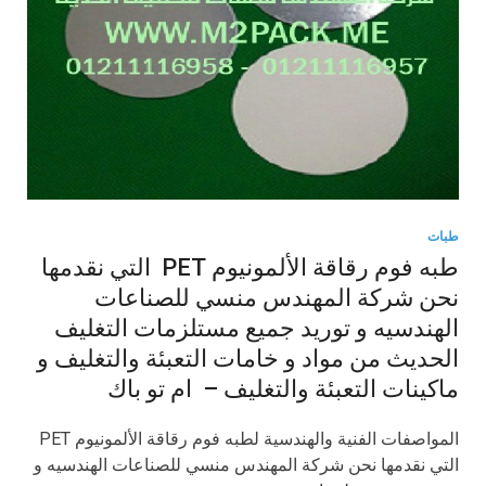
طبات
طبه فوم رقاقة الألمونيوم PET التي نقدمها
نحن شركة المهندس منسي للصناعات
الهندسيه و توريد جميع مستلزمات التغليف
الحديث من مواد و خامات التعبئة والتغليف و
ماكينات التعبئة والتغليف – ام تو باك
المواصفات الفنية والهندسية لطبه فوم رقاقة الألمونيوم PET
التي نقدمها نحن شركة المهندس منسي للصناعات الهندسيه و