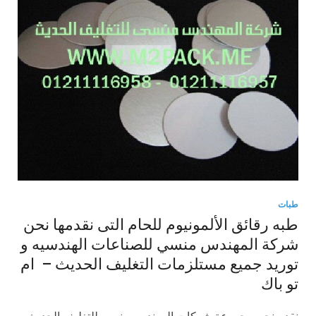
طبات
طبه رقائق الألمونيوم للحام التى نقدمها نحن
شركة المهندس منسي للصناعات الهندسيه و
توريد جميع مستلزمات التغليف الحديث – ام
تو باك