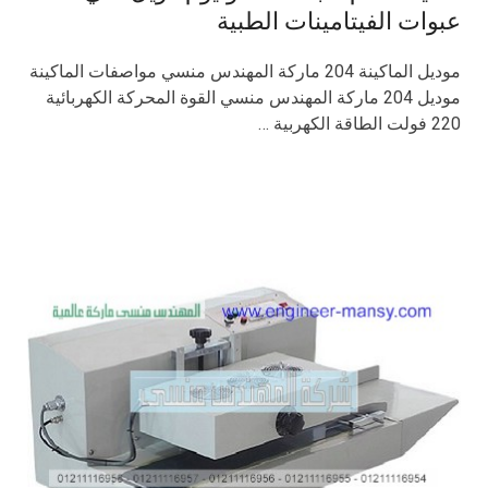
عبوات الفيتامينات الطبية
موديل الماكينة 204 ماركة المهندس منسي مواصفات الماكينة
موديل 204 ماركة المهندس منسي القوة المحركة الكهربائية
220 فولت الطاقة الكهربية …