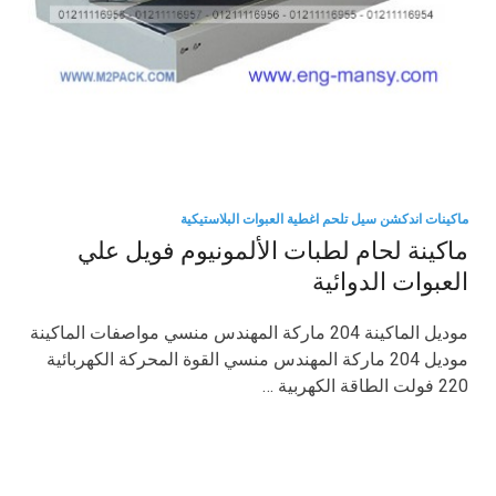
ماكينات اندكشن سيل تلحم اغطية العبوات البلاستيكية
ماكينة لحام لطبات الألمونيوم فويل علي
العبوات الدوائية
موديل الماكينة 204 ماركة المهندس منسي مواصفات الماكينة
موديل 204 ماركة المهندس منسي القوة المحركة الكهربائية
220 فولت الطاقة الكهربية …