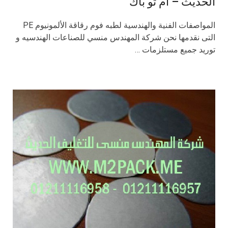
الحديث – ام تو باك
المواصفات الفنية والهندسية لطبه فوم رقاقة الألمونيوم PE
التى نقدمها نحن شركة المهندس منسي للصناعات الهندسيه و
توريد جميع مستلزمات …