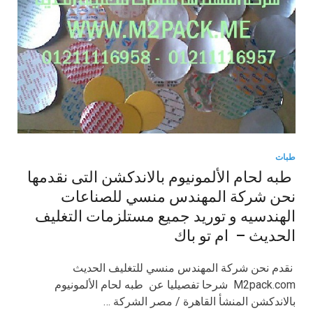
طبات
طبه لحام الألمونيوم بالاندكشن التى نقدمها
نحن شركة المهندس منسي للصناعات
الهندسيه و توريد جميع مستلزمات التغليف
الحديث – ام تو باك
نقدم نحن شركة المهندس منسي للتغليف الحديث
M2pack.com شرحا تفصيليا عن طبه لحام الألمونيوم
بالاندكشن المنشأ القاهرة / مصر الشركة …