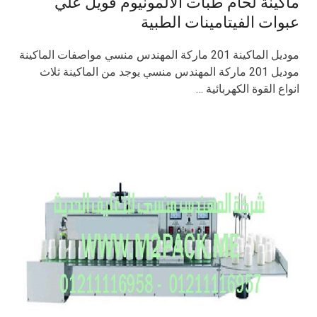
ماكينة لحام طبات الألمونيوم فويل علي
عبوات الفيتامينات الطبية
موديل الماكينة 201 ماركة المهندس منسي مواصفات الماكينة
موديل 201 ماركة المهندس منسي يوجد من الماكينة ثلاث
انواع القوة الكهربائية …