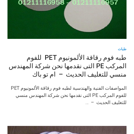
طبات
طبه فوم رقاقة الألمونيوم PET للفوم
المركب PE التى نقدمها نحن شركة المهندس
منسي للتغليف الحديث – ام تو باك
المواصفات الفنية والهندسية لطبه فوم رقاقة الألمونيوم PET
للفوم المركب PE التى نقدمها نحن شركة المهندس منسي
للتغليف الحديث – …