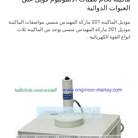
العبوات الدوائية
موديل الماكينة 201 ماركة المهندس منسي مواصفات الماكينة
موديل 201 ماركة المهندس منسي يوجد من الماكينة ثلاث
انواع القوة الكهربائية …