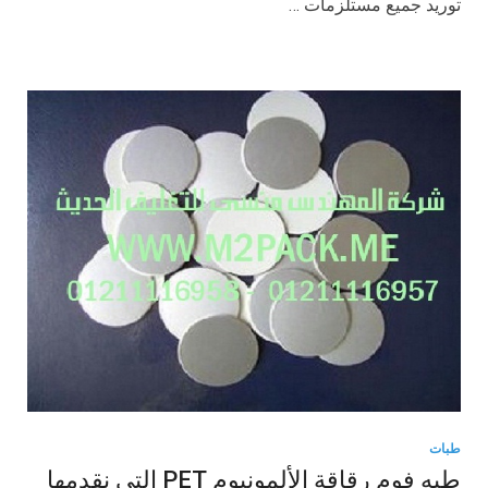
توريد جميع مستلزمات …
طبات
طبه فوم رقاقة الألمونيوم PET التي نقدمها