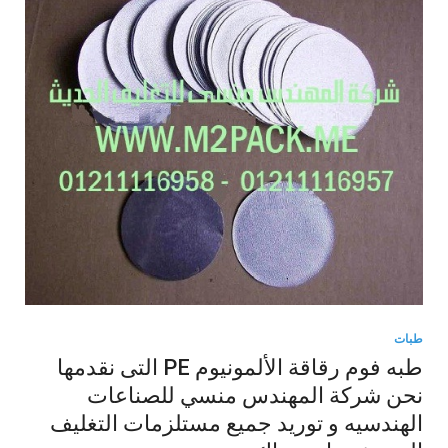
طبات
طبه فوم رقاقة الألمونيوم PE التى نقدمها
نحن شركة المهندس منسي للصناعات
الهندسيه و توريد جميع مستلزمات التغليف