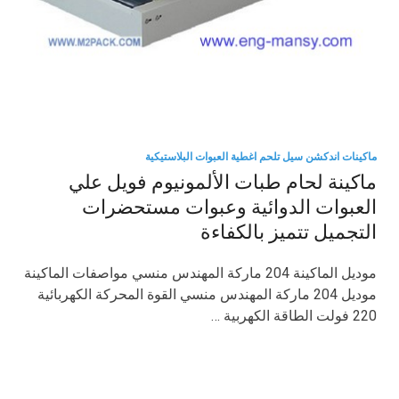
ماكينات اندكشن سيل تلحم اغطية العبوات البلاستيكية
ماكينة لحام طبات الألمونيوم فويل علي
العبوات الدوائية وعبوات مستحضرات
التجميل تتميز بالكفاءة
موديل الماكينة 204 ماركة المهندس منسي مواصفات الماكينة
موديل 204 ماركة المهندس منسي القوة المحركة الكهربائية
220 فولت الطاقة الكهربية …