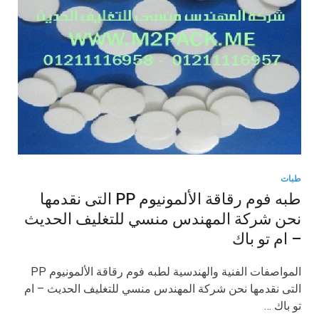
طبات
طبه فوم رقاقة الألمونيوم PP التى نقدمها
نحن شركة المهندس منسي للتغليف الحديث
– ام تو باك
المواصفات الفنية والهندسية لطبه فوم رقاقة الألمونيوم PP
التى نقدمها نحن شركة المهندس منسي للتغليف الحديث – ام
تو باك …