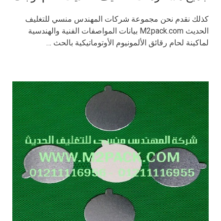
كذلك نقدم نحن مجموعة شركات المهندس منسي للتغليف
الحديث M2pack.com بيانات المواصفات الفنية والهندسية
لماكينة لحام رقائق الألمونيوم الأوتوماتيكية بالحث …