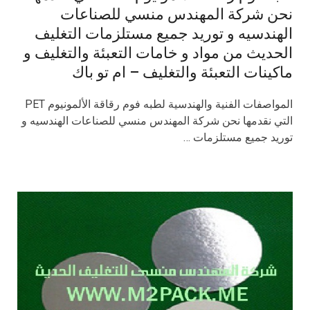
نحن شركة المهندس منسي للصناعات
الهندسيه و توريد جميع مستلزمات التغليف
الحديث من مواد و خامات التعبئة والتغليف و
ماكينات التعبئة والتغليف – ام تو باك
المواصفات الفنية والهندسية لطبه فوم رقاقة الألمونيوم PET
التي نقدمها نحن شركة المهندس منسي للصناعات الهندسيه و
توريد جميع مستلزمات …