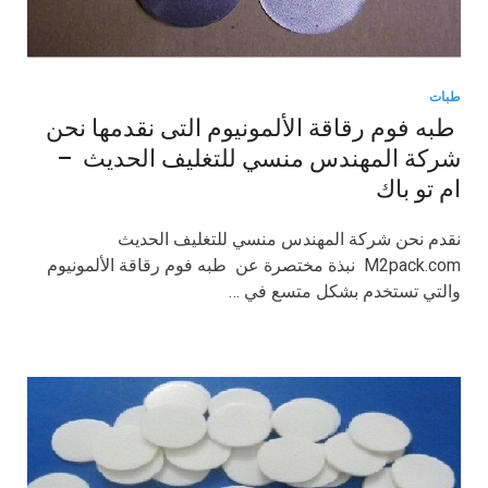
طبات
طبه فوم رقاقة الألمونيوم التى نقدمها نحن
شركة المهندس منسي للتغليف الحديث –
ام تو باك
نقدم نحن شركة المهندس منسي للتغليف الحديث
M2pack.com نبذة مختصرة عن طبه فوم رقاقة الألمونيوم
والتي تستخدم بشكل متسع في …