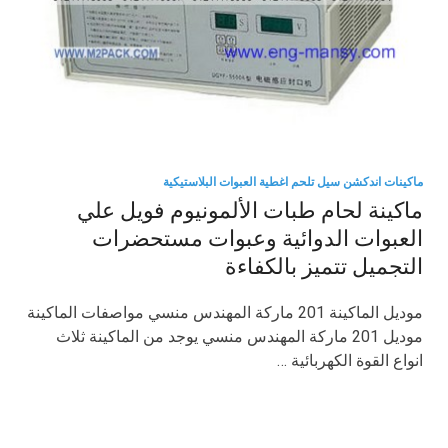
ماكينات اندكشن سيل تلحم اغطية العبوات البلاستيكية
ماكينة لحام طبات الألمونيوم فويل علي
العبوات الدوائية وعبوات مستحضرات
التجميل تتميز بالكفاءة
موديل الماكينة 201 ماركة المهندس منسي مواصفات الماكينة
موديل 201 ماركة المهندس منسي يوجد من الماكينة ثلاث
انواع القوة الكهربائية …