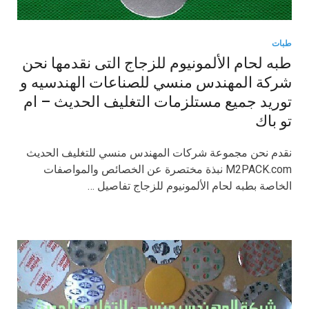
طبات
طبه لحام الألمونيوم للزجاج التى نقدمها نحن
شركة المهندس منسي للصناعات الهندسيه و
توريد جميع مستلزمات التغليف الحديث – ام
تو باك
نقدم نحن مجموعة شركات المهندس منسي للتغليف الحديث
M2PACK.com نبذة مختصرة عن الخصائص والمواصفات
الخاصة بطبه لحام الألمونيوم للزجاج تفاصيل …