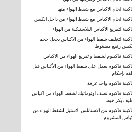
كينة لحام الاكياس مع شفط الهواء منها
كينة لحام الاكياس مع شفط الهواء من داخل الكيس
كينة لتفريغ الأكياس البلاستيكية من الهواء
كينة لتغليف شفط الهواء من الاكياس يجعل حجم
كيس رفيع مضغوط
كينة فاكييوم لشفط و تفريغ الهواء من الاكياس
كينة فاكيوم يعمل علي شفط الهواء من الأكياس قبل
قه بإحكام
كينة فاكيوم واحد غرفة
كينة فاكيوم نصف اوتوماتيك لشفط الهواء من اكياس
ليف بكر خيط
كينة فاكيوم من الاستانلس الاستيل لشفط الهواء من
ياس المشروم