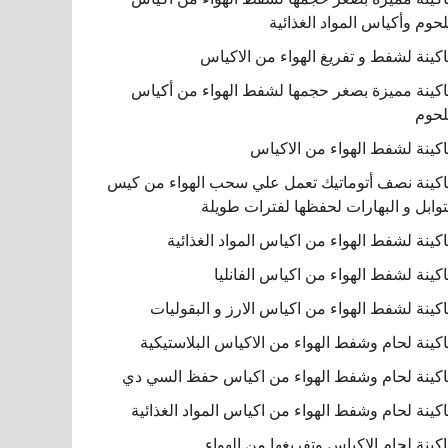
لحوم وأكياس المواد الغذائية
كينة لشفط و تفريغ الهواء من الاكياس
كينة مميزة بصغر حجمها لشفط الهواء من أكياس
لحوم
كينة لشفط الهواء من الاكياس
كينة نصف أتوماتيك تعمل علي سحب الهواء من كيس
توابل و البهارات لحفظها لفترات طويلة
كينة لشفط الهواء من اكياس المواد الغذائية
كينة لشفط الهواء من اكياس الفانليا
كينة لشفط الهواء من اكياس الارز و البقوليات
كينة لحام وشفط الهواء من الاكياس البلاستيكية
كينة لحام وشفط الهواء من اكياس حفظ السي دي
كينة لحام وشفط الهواء من اكياس المواد الغذائية
كينة لحام الاكياس وتفريغها من الهواء