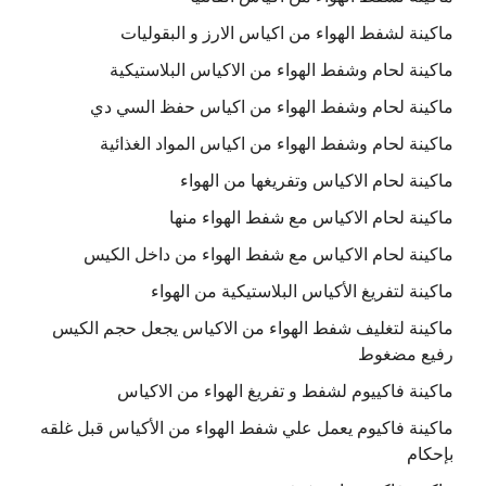
ماكينة لشفط الهواء من اكياس الارز و البقوليات
ماكينة لحام وشفط الهواء من الاكياس البلاستيكية
ماكينة لحام وشفط الهواء من اكياس حفظ السي دي
ماكينة لحام وشفط الهواء من اكياس المواد الغذائية
ماكينة لحام الاكياس وتفريغها من الهواء
ماكينة لحام الاكياس مع شفط الهواء منها
ماكينة لحام الاكياس مع شفط الهواء من داخل الكيس
ماكينة لتفريغ الأكياس البلاستيكية من الهواء
ماكينة لتغليف شفط الهواء من الاكياس يجعل حجم الكيس
رفيع مضغوط
ماكينة فاكييوم لشفط و تفريغ الهواء من الاكياس
ماكينة فاكيوم يعمل علي شفط الهواء من الأكياس قبل غلقه
بإحكام