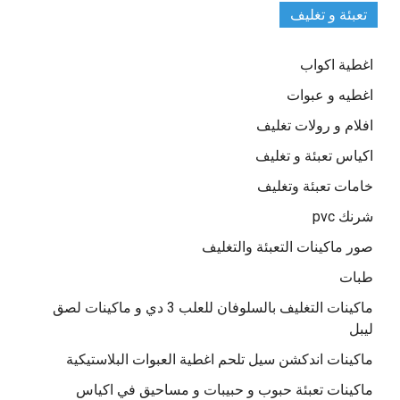
تعبئة و تغليف
اغطية اكواب
اغطيه و عبوات
افلام و رولات تغليف
اكياس تعبئة و تغليف
خامات تعبئة وتغليف
شرنك pvc
صور ماكينات التعبئة والتغليف
طبات
ماكينات التغليف بالسلوفان للعلب 3 دي و ماكينات لصق
ليبل
ماكينات اندكشن سيل تلحم اغطية العبوات البلاستيكية
ماكينات تعبئة حبوب و حبيبات و مساحيق في اكياس