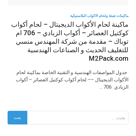
ماكينات تعبئة ولحام الاكواب البلاستيكية
ماكينة لحام الأكواب الديجيتال – لحام أكواب
كوكتيل العصائر – أكواب الزبادي – 706 ام
توباك – مقدمة من شركة المهندس منسي
للتغليف الحديث و الصناعات الهندسية
M2Pack.com
​ جدول المواصفات الهندسية و التقنية الخاصة بماكينة لحام
الأكواب الديجيتال –– لحام أكواب كوكتيل العصائر – أكواب
الزبادي 706 …
البحث
عن: