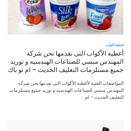
اغطية اكواب
أغطية الأكواب التى نقدمها نحن شركة
المهندس منسي للصناعات الهندسيه و توريد
جميع مستلزمات التغليف الحديث – ام تو باك
المواصفات الفنية لأغطية الأكواب التى نقدمها نحن شركة
المهندس منسي للصناعات الهندسيه و توريد جميع مستلزمات
التغليف الحديث – ام …