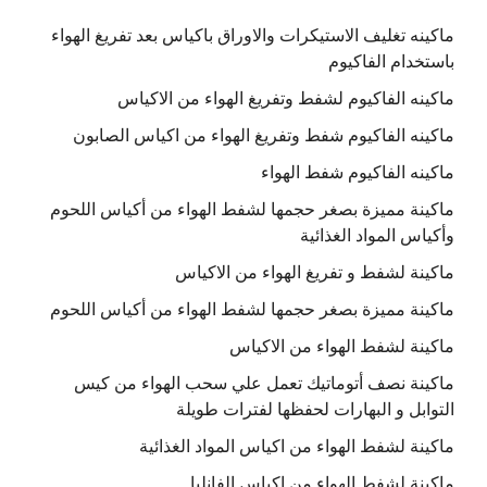
ماكينه تغليف الاستيكرات والاوراق باكياس بعد تفريغ الهواء
باستخدام الفاكيوم
ماكينه الفاكيوم لشفط وتفريغ الهواء من الاكياس
ماكينه الفاكيوم شفط وتفريغ الهواء من اكياس الصابون
ماكينه الفاكيوم شفط الهواء
ماكينة مميزة بصغر حجمها لشفط الهواء من أكياس اللحوم
وأكياس المواد الغذائية
ماكينة لشفط و تفريغ الهواء من الاكياس
ماكينة مميزة بصغر حجمها لشفط الهواء من أكياس اللحوم
ماكينة لشفط الهواء من الاكياس
ماكينة نصف أتوماتيك تعمل علي سحب الهواء من كيس
التوابل و البهارات لحفظها لفترات طويلة
ماكينة لشفط الهواء من اكياس المواد الغذائية
ماكينة لشفط الهواء من اكياس الفانليا