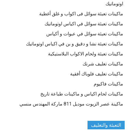
اوتوماتيك
ماكينات تعبئة سوائل فى اكواب و غلق أغطية
ماكينات تعبئة سوائل في اكياس اوتوماتيك
ماكينات تعبئة سوائل في عبوات و أكياس
ماكينات تعبئة نشا و دقيق و بن في اكياس اوتوماتيك
ماكينات تعبئة ولحام الاكواب البلاستيكية
ماكينات تغليف شرنك
ماكينات تغليف فلوباك أفقية
ماكينات فاكيوم
ماكينات لحام اكياس و ماكينات طباعة تاريخ
ماكينة عصر الزيوت موديل 811 ماركة المهندس منسي
التعبئة والتغليف