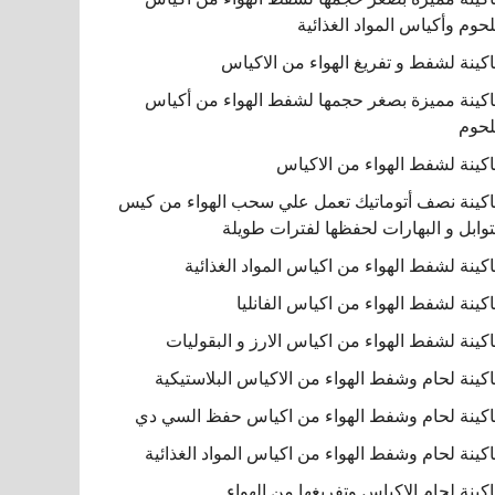
لحوم وأكياس المواد الغذائية
كينة لشفط و تفريغ الهواء من الاكياس
كينة مميزة بصغر حجمها لشفط الهواء من أكياس
لحوم
كينة لشفط الهواء من الاكياس
كينة نصف أتوماتيك تعمل علي سحب الهواء من كيس
توابل و البهارات لحفظها لفترات طويلة
كينة لشفط الهواء من اكياس المواد الغذائية
كينة لشفط الهواء من اكياس الفانليا
كينة لشفط الهواء من اكياس الارز و البقوليات
كينة لحام وشفط الهواء من الاكياس البلاستيكية
كينة لحام وشفط الهواء من اكياس حفظ السي دي
كينة لحام وشفط الهواء من اكياس المواد الغذائية
كينة لحام الاكياس وتفريغها من الهواء