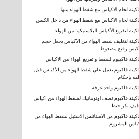
كينة لحام الاكياس مع شفط الهواء منها
كينة لحام الاكياس مع شفط الهواء من داخل الكيس
كينة لتفريغ الأكياس البلاستيكية من الهواء
كينة لتغليف شفط الهواء من الاكياس يجعل حجم
كيس رفيع مضغوط
كينة فاكييوم لشفط و تفريغ الهواء من الاكياس
كينة فاكيوم يعمل علي شفط الهواء من الأكياس قبل
قه بإحكام
كينة فاكيوم واحد غرفة
كينة فاكيوم نصف اوتوماتيك لشفط الهواء من اكياس
ليف بكر خيط
كينة فاكيوم من الاستانلس الاستيل لشفط الهواء من
ياس المشروم