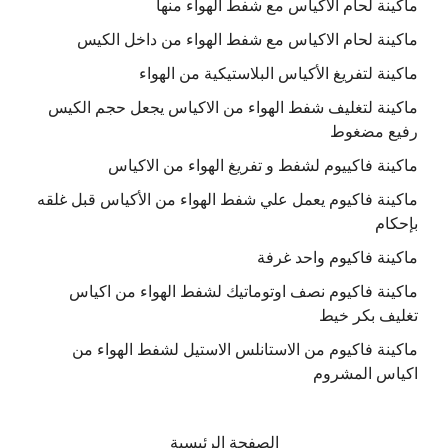
ماكينة لحام الاكياس مع شفط الهواء منها
ماكينة لحام الاكياس مع شفط الهواء من داخل الكيس
ماكينة لتفريغ الأكياس البلاستيكية من الهواء
ماكينة لتغليف شفط الهواء من الاكياس يجعل حجم الكيس
رفيع مضغوط
ماكينة فاكييوم لشفط و تفريغ الهواء من الاكياس
ماكينة فاكيوم يعمل علي شفط الهواء من الأكياس قبل غلقه
بإحكام
ماكينة فاكيوم واحد غرفة
ماكينة فاكيوم نصف اوتوماتيك لشفط الهواء من اكياس
تغليف بكر خيط
ماكينة فاكيوم من الاستانلس الاستيل لشفط الهواء من
اكياس المشروم
الصفحة الرئيسية