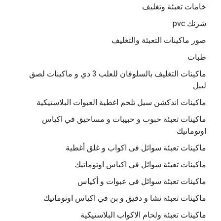
خامات تعبئة وتغليف
شرنك pvc
صور ماكينات التعبئة والتغليف
طبات
ماكينات التغليف بالسلوفان للعلب 3 دي و ماكينات لصق
ليبل
ماكينات اندكشن سيل تلحم اغطية العبوات البلاستيكية
ماكينات تعبئة حبوب و حبيبات و مساحيق في اكياس
اوتوماتيك
ماكينات تعبئة سوائل فى اكواب و غلق أغطية
ماكينات تعبئة سوائل في اكياس اوتوماتيك
ماكينات تعبئة سوائل في عبوات و أكياس
ماكينات تعبئة نشا و دقيق و بن في اكياس اوتوماتيك
ماكينات تعبئة ولحام الاكواب البلاستيكية