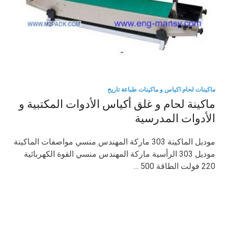
ماكينات لحام اكياس و ماكينات طباعة تاريخ
ماكينة لحام و غلق أكياس الأدوات المكتبية و
الأدوات المدرسية
موديل الماكينة 303 ماركة المهندس منسي مواصفات الماكينة
موديل 303 الرأسية ماركة المهندس منسي القوة الكهربائية
220 فولت الطاقة 500 …