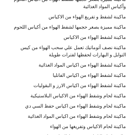
وأكياس المواد الغذائية
ماكينة لشفط و تفريغ الهواء من الاكياس
ماكينة مميزة بصغر حجمها لشفط الهواء من أكياس اللحوم
ماكينة لشفط الهواء من الاكياس
ماكينة نصف أتوماتيك تعمل علي سحب الهواء من كيس
التوابل و البهارات لحفظها لفترات طويلة
ماكينة لشفط الهواء من اكياس المواد الغذائية
ماكينة لشفط الهواء من اكياس الفانليا
ماكينة لشفط الهواء من اكياس الارز و البقوليات
ماكينة لحام وشفط الهواء من الاكياس البلاستيكية
ماكينة لحام وشفط الهواء من اكياس حفظ السي دي
ماكينة لحام وشفط الهواء من اكياس المواد الغذائية
ماكينة لحام الاكياس وتفريغها من الهواء