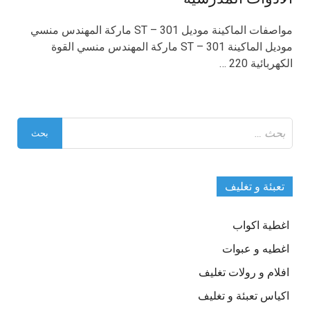
مواصفات الماكينة موديل 301 – ST ماركة المهندس منسي
موديل الماكينة 301 – ST ماركة المهندس منسي القوة
الكهربائية 220 …
البحث
عن:
تعبئة و تغليف
اغطية اكواب
اغطيه و عبوات
افلام و رولات تغليف
اكياس تعبئة و تغليف