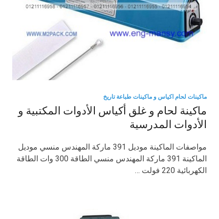
ماكينات لحام اكياس و ماكينات طباعة تاريخ
ماكينة لحام و غلق أكياس الأدوات المكتبية و
الأدوات المدرسية
مواصفات الماكينة موديل 391 ماركة المهندس منسي موديل
الماكينة 391 ماركة المهندس منسي الطاقة 300 وات الطاقة
الكهربائية 220 فولت …