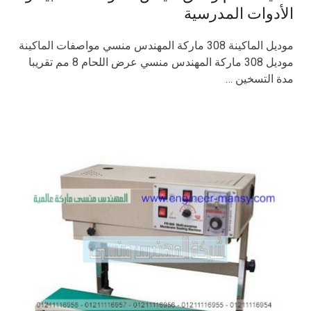
الأدوات المدرسية
موديل الماكينة 308 ماركة المهندس منسي مواصفات الماكينة
موديل 308 ماركة المهندس منسي عرض اللحام 8 مم تقريبا
مدة التسخين …