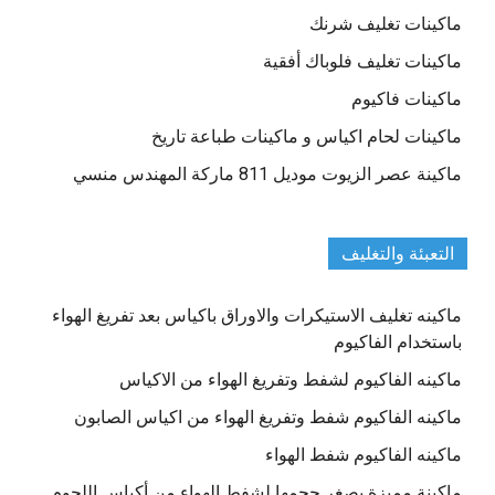
ماكينات تغليف شرنك
ماكينات تغليف فلوباك أفقية
ماكينات فاكيوم
ماكينات لحام اكياس و ماكينات طباعة تاريخ
ماكينة عصر الزيوت موديل 811 ماركة المهندس منسي
التعبئة والتغليف
ماكينه تغليف الاستيكرات والاوراق باكياس بعد تفريغ الهواء
باستخدام الفاكيوم
ماكينه الفاكيوم لشفط وتفريغ الهواء من الاكياس
ماكينه الفاكيوم شفط وتفريغ الهواء من اكياس الصابون
ماكينه الفاكيوم شفط الهواء
ماكينة مميزة بصغر حجمها لشفط الهواء من أكياس اللحوم