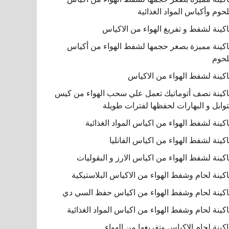
لحوم وأكياس المواد الغذائية
كينة لشفط و تفريغ الهواء من الاكياس
كينة مميزة بصغر حجمها لشفط الهواء من أكياس
لحوم
كينة لشفط الهواء من الاكياس
كينة نصف أتوماتيك تعمل علي سحب الهواء من كيس
توابل و البهارات لحفظها لفترات طويلة
كينة لشفط الهواء من اكياس المواد الغذائية
كينة لشفط الهواء من اكياس الفانليا
كينة لشفط الهواء من اكياس الارز و البقوليات
كينة لحام وشفط الهواء من الاكياس البلاستيكية
كينة لحام وشفط الهواء من اكياس حفظ السي دي
كينة لحام وشفط الهواء من اكياس المواد الغذائية
كينة لحام الاكياس وتفريغها من الهواء