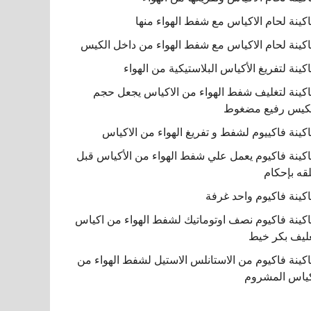
كينة لحام الاكياس مع شفط الهواء منها
كينة لحام الاكياس مع شفط الهواء من داخل الكيس
كينة لتفريغ الأكياس البلاستيكية من الهواء
كينة لتغليف شفط الهواء من الاكياس يجعل حجم
كيس رفيع مضغوط
كينة فاكييوم لشفط و تفريغ الهواء من الاكياس
كينة فاكيوم يعمل علي شفط الهواء من الأكياس قبل
قه بإحكام
كينة فاكيوم واحد غرفة
كينة فاكيوم نصف اوتوماتيك لشفط الهواء من اكياس
ليف بكر خيط
كينة فاكيوم من الاستانلس الاستيل لشفط الهواء من
ياس المشروم