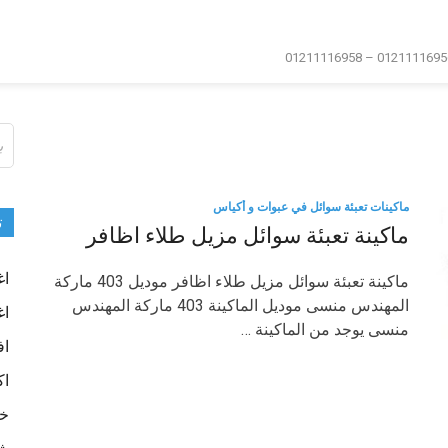
ال
عن
ماكينات تعبئة سوائل في عبوات و أكياس
ت
ماكينة تعبئة سوائل مزيل طلاء اظافر
اغ
ماكينة تعبئة سوائل مزيل طلاء اظافر موديل 403 ماركة
المهندس منسى موديل الماكينة 403 ماركة المهندس
اغ
منسى يوجد من الماكينة …
اف
اك
خا