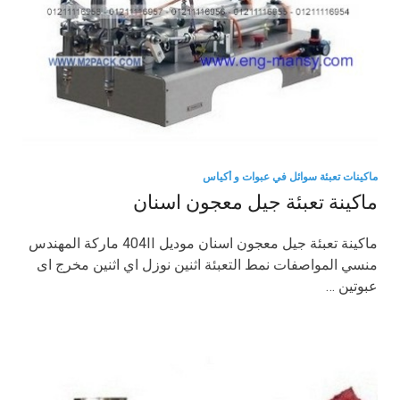
ماكينات تعبئة سوائل في عبوات و أكياس
ماكينة تعبئة جيل معجون اسنان
ماكينة تعبئة جيل معجون اسنان موديل 404II ماركة المهندس
منسي المواصفات نمط التعبئة اثنين نوزل اي اثنين مخرج اى
عبوتين …