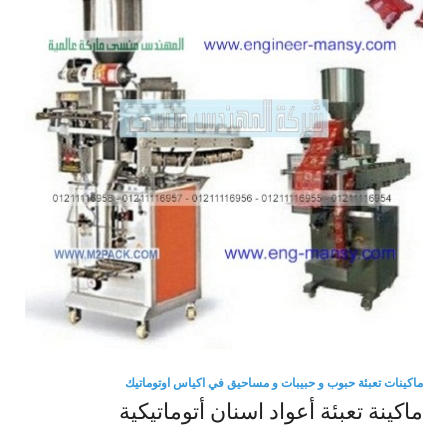
ماكينات تعبئة حبوب و حبيبات و مساحيق في اكياس اوتوماتيك
ماكينة تعبئة أعواد اسنان أتوماتيكية