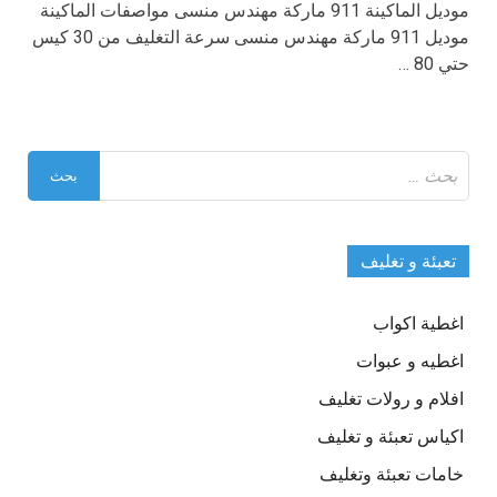
موديل الماكينة 911 ماركة مهندس منسى مواصفات الماكينة
موديل 911 ماركة مهندس منسى سرعة التغليف من 30 كيس
حتي 80 …
البحث
عن:
تعبئة و تغليف
اغطية اكواب
اغطيه و عبوات
افلام و رولات تغليف
اكياس تعبئة و تغليف
خامات تعبئة وتغليف