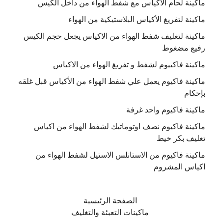
ماكينة لحام الاكياس مع شفط الهواء من داخل الكيس
ماكينة لتفريغ الأكياس البلاستيكية من الهواء
ماكينة لتغليف شفط الهواء من الاكياس يجعل حجم الكيس
رفيع مضغوط
ماكينة فاكييوم لشفط و تفريغ الهواء من الاكياس
ماكينة فاكيوم يعمل علي شفط الهواء من الأكياس قبل غلقه
بإحكام
ماكينة فاكيوم واحد غرفة
ماكينة فاكيوم نصف اوتوماتيك لشفط الهواء من اكياس
تغليف بكر خيط
ماكينة فاكيوم من الاستانلس الاستيل لشفط الهواء من
اكياس المشروم
الصفحة الرئيسية
ماكينات التعبئة والتغليف