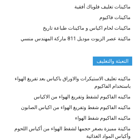
ماكينات تغليف فلوباك أفقية
ماكينات فاكيوم
ماكينات لحام اكياس و ماكينات طباعة تاريخ
ماكينة عصر الزيوت موديل 811 ماركة المهندس منسي
التعبئة والتغليف
ماكينه تغليف الاستيكرات والاوراق باكياس بعد تفريغ الهواء
باستخدام الفاكيوم
ماكينه الفاكيوم لشفط وتفريغ الهواء من الاكياس
ماكينه الفاكيوم شفط وتفريغ الهواء من اكياس الصابون
ماكينه الفاكيوم شفط الهواء
ماكينة مميزة بصغر حجمها لشفط الهواء من أكياس اللحوم
وأكياس المواد الغذائية