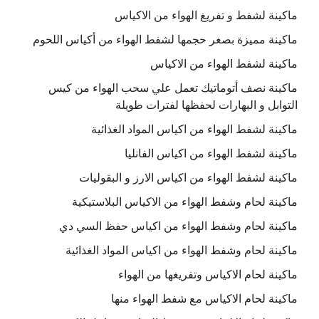
ماكينة لشفط و تفريغ الهواء من الاكياس
ماكينة مميزة بصغر حجمها لشفط الهواء من أكياس اللحوم
ماكينة لشفط الهواء من الاكياس
ماكينة نصف أتوماتيك تعمل علي سحب الهواء من كيس
التوابل و البهارات لحفظها لفترات طويلة
ماكينة لشفط الهواء من اكياس المواد الغذائية
ماكينة لشفط الهواء من اكياس الفانليا
ماكينة لشفط الهواء من اكياس الارز و البقوليات
ماكينة لحام وشفط الهواء من الاكياس البلاستيكية
ماكينة لحام وشفط الهواء من اكياس حفظ السي دي
ماكينة لحام وشفط الهواء من اكياس المواد الغذائية
ماكينة لحام الاكياس وتفريغها من الهواء
ماكينة لحام الاكياس مع شفط الهواء منها