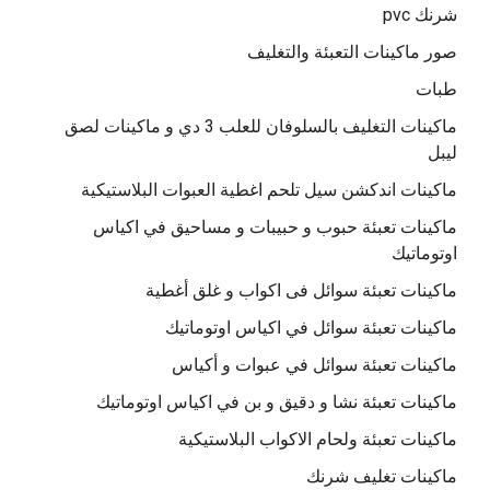
شرنك pvc
صور ماكينات التعبئة والتغليف
طبات
ماكينات التغليف بالسلوفان للعلب 3 دي و ماكينات لصق
ليبل
ماكينات اندكشن سيل تلحم اغطية العبوات البلاستيكية
ماكينات تعبئة حبوب و حبيبات و مساحيق في اكياس
اوتوماتيك
ماكينات تعبئة سوائل فى اكواب و غلق أغطية
ماكينات تعبئة سوائل في اكياس اوتوماتيك
ماكينات تعبئة سوائل في عبوات و أكياس
ماكينات تعبئة نشا و دقيق و بن في اكياس اوتوماتيك
ماكينات تعبئة ولحام الاكواب البلاستيكية
ماكينات تغليف شرنك