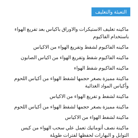
التعبئة والتغليف
ماكينه تغليف الاستيكرات والاوراق باكياس بعد تفريغ الهواء
باستخدام الفاكيوم
ماكينه الفاكيوم لشفط وتفريغ الهواء من الاكياس
ماكينه الفاكيوم شفط وتفريغ الهواء من اكياس الصابون
ماكينه الفاكيوم شفط الهواء
ماكينة مميزة بصغر حجمها لشفط الهواء من أكياس اللحوم
وأكياس المواد الغذائية
ماكينة لشفط و تفريغ الهواء من الاكياس
ماكينة مميزة بصغر حجمها لشفط الهواء من أكياس اللحوم
ماكينة لشفط الهواء من الاكياس
ماكينة نصف أتوماتيك تعمل علي سحب الهواء من كيس
التوابل و البهارات لحفظها لفترات طويلة