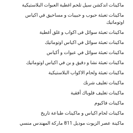
ماكينات اندكشن سيل تلحم اغطية العبوات البلاستيكية
ماكينات تعبئة حبوب و حبيبات و مساحيق في اكياس
اوتوماتيك
ماكينات تعبئة سوائل فى اكواب و غلق أغطية
ماكينات تعبئة سوائل في اكياس اوتوماتيك
ماكينات تعبئة سوائل في عبوات و أكياس
ماكينات تعبئة نشا و دقيق و بن في اكياس اوتوماتيك
ماكينات تعبئة ولحام الاكواب البلاستيكية
ماكينات تغليف شرنك
ماكينات تغليف فلوباك أفقية
ماكينات فاكيوم
ماكينات لحام اكياس و ماكينات طباعة تاريخ
ماكينة عصر الزيوت موديل 811 ماركة المهندس منسي