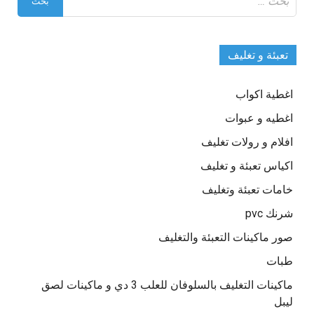
عن:
تعبئة و تغليف
اغطية اكواب
اغطيه و عبوات
افلام و رولات تغليف
اكياس تعبئة و تغليف
خامات تعبئة وتغليف
شرنك pvc
صور ماكينات التعبئة والتغليف
طبات
ماكينات التغليف بالسلوفان للعلب 3 دي و ماكينات لصق
ليبل