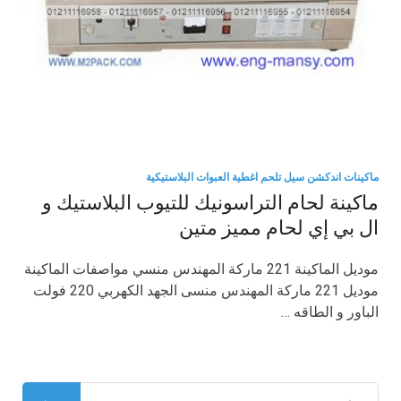
ماكينات اندكشن سيل تلحم اغطية العبوات البلاستيكية
ماكينة لحام التراسونيك للتيوب البلاستيك و
ال بي إي لحام مميز متين
موديل الماكينة 221 ماركة المهندس منسي مواصفات الماكينة
موديل 221 ماركة المهندس منسى الجهد الكهربي 220 فولت
الباور و الطاقه …
البحث