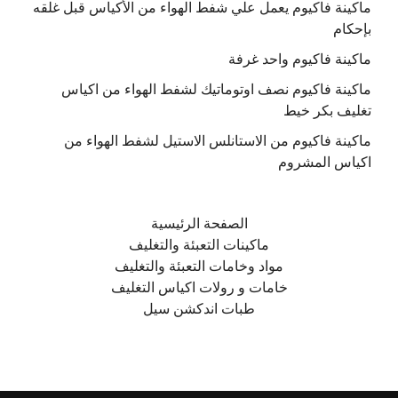
ماكينة فاكيوم يعمل علي شفط الهواء من الأكياس قبل غلقه
بإحكام
ماكينة فاكيوم واحد غرفة
ماكينة فاكيوم نصف اوتوماتيك لشفط الهواء من اكياس
تغليف بكر خيط
ماكينة فاكيوم من الاستانلس الاستيل لشفط الهواء من
اكياس المشروم
الصفحة الرئيسية
ماكينات التعبئة والتغليف
مواد وخامات التعبئة والتغليف
خامات و رولات اكياس التغليف
طبات اندكشن سيل