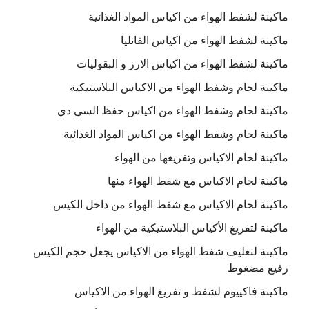
ماكينة لشفط الهواء من اكياس المواد الغذائية
ماكينة لشفط الهواء من اكياس الفانليا
ماكينة لشفط الهواء من اكياس الارز و البقوليات
ماكينة لحام وشفط الهواء من الاكياس البلاستيكية
ماكينة لحام وشفط الهواء من اكياس حفظ السي دي
ماكينة لحام وشفط الهواء من اكياس المواد الغذائية
ماكينة لحام الاكياس وتفريغها من الهواء
ماكينة لحام الاكياس مع شفط الهواء منها
ماكينة لحام الاكياس مع شفط الهواء من داخل الكيس
ماكينة لتفريغ الأكياس البلاستيكية من الهواء
ماكينة لتغليف شفط الهواء من الاكياس يجعل حجم الكيس
رفيع مضغوط
ماكينة فاكييوم لشفط و تفريغ الهواء من الاكياس