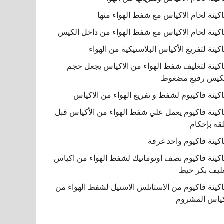
كينة لحام الاكياس مع شفط الهواء منها
كينة لحام الاكياس مع شفط الهواء من داخل الكيس
كينة لتفريغ الأكياس البلاستيكية من الهواء
كينة لتغليف شفط الهواء من الاكياس يجعل حجم
كيس رفيع مضغوط
كينة فاكييوم لشفط و تفريغ الهواء من الاكياس
كينة فاكيوم يعمل علي شفط الهواء من الأكياس قبل
قه بإحكام
كينة فاكيوم واحد غرفة
كينة فاكيوم نصف اوتوماتيك لشفط الهواء من اكياس
ليف بكر خيط
كينة فاكيوم من الاستانلس الاستيل لشفط الهواء من
ياس المشروم