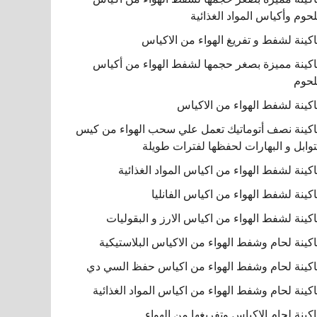
لحوم وأكياس المواد الغذائية
كينة لشفط و تفريغ الهواء من الاكياس
كينة مميزة بصغر حجمها لشفط الهواء من أكياس
لحوم
كينة لشفط الهواء من الاكياس
كينة نصف أتوماتيك تعمل علي سحب الهواء من كيس
توابل و البهارات لحفظها لفترات طويلة
كينة لشفط الهواء من اكياس المواد الغذائية
كينة لشفط الهواء من اكياس الفانليا
كينة لشفط الهواء من اكياس الارز و البقوليات
كينة لحام وشفط الهواء من الاكياس البلاستيكية
كينة لحام وشفط الهواء من اكياس حفظ السي دي
كينة لحام وشفط الهواء من اكياس المواد الغذائية
كينة لحام الاكياس وتفريغها من الهواء