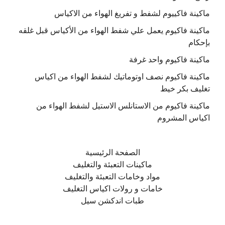
ماكينة فاكييوم لشفط و تفريغ الهواء من الاكياس
ماكينة فاكيوم يعمل علي شفط الهواء من الأكياس قبل غلقه
بإحكام
ماكينة فاكيوم واحد غرفة
ماكينة فاكيوم نصف اوتوماتيك لشفط الهواء من اكياس
تغليف بكر خيط
ماكينة فاكيوم من الاستانلس الاستيل لشفط الهواء من
اكياس المشروم
الصفحة الرئيسية
ماكينات التعبئة والتغليف
مواد وخامات التعبئة والتغليف
خامات و رولات اكياس التغليف
طبات اندكشن سيل