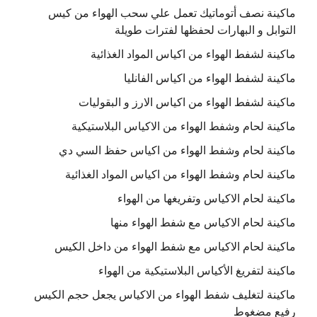
ماكينة نصف أتوماتيك تعمل علي سحب الهواء من كيس
التوابل و البهارات لحفظها لفترات طويلة
ماكينة لشفط الهواء من اكياس المواد الغذائية
ماكينة لشفط الهواء من اكياس الفانليا
ماكينة لشفط الهواء من اكياس الارز و البقوليات
ماكينة لحام وشفط الهواء من الاكياس البلاستيكية
ماكينة لحام وشفط الهواء من اكياس حفظ السي دي
ماكينة لحام وشفط الهواء من اكياس المواد الغذائية
ماكينة لحام الاكياس وتفريغها من الهواء
ماكينة لحام الاكياس مع شفط الهواء منها
ماكينة لحام الاكياس مع شفط الهواء من داخل الكيس
ماكينة لتفريغ الأكياس البلاستيكية من الهواء
ماكينة لتغليف شفط الهواء من الاكياس يجعل حجم الكيس
رفيع مضغوط