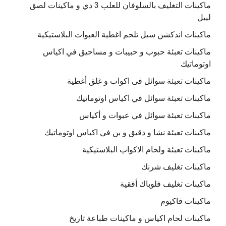
ماكينات التغليف بالسلوفان للعلب 3 دي و ماكينات لصق
ليبل
ماكينات اندكشن سيل تلحم اغطية العبوات البلاستيكية
ماكينات تعبئة حبوب و حبيبات و مساحيق في اكياس
اوتوماتيك
ماكينات تعبئة سوائل فى اكواب و غلق أغطية
ماكينات تعبئة سوائل في اكياس اوتوماتيك
ماكينات تعبئة سوائل في عبوات و أكياس
ماكينات تعبئة نشا و دقيق و بن في اكياس اوتوماتيك
ماكينات تعبئة ولحام الاكواب البلاستيكية
ماكينات تغليف شرنك
ماكينات تغليف فلوباك أفقية
ماكينات فاكيوم
ماكينات لحام اكياس و ماكينات طباعة تاريخ