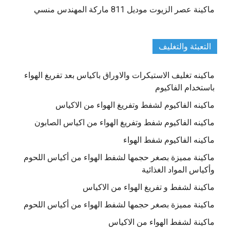
ماكينة عصر الزيوت موديل 811 ماركة المهندس منسي
التعبئة والتغليف
ماكينه تغليف الاستيكرات والاوراق باكياس بعد تفريغ الهواء
باستخدام الفاكيوم
ماكينه الفاكيوم لشفط وتفريغ الهواء من الاكياس
ماكينه الفاكيوم شفط وتفريغ الهواء من اكياس الصابون
ماكينه الفاكيوم شفط الهواء
ماكينة مميزة بصغر حجمها لشفط الهواء من أكياس اللحوم
وأكياس المواد الغذائية
ماكينة لشفط و تفريغ الهواء من الاكياس
ماكينة مميزة بصغر حجمها لشفط الهواء من أكياس اللحوم
ماكينة لشفط الهواء من الاكياس