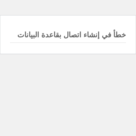
خطأ في إنشاء اتصال بقاعدة البيانات