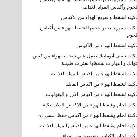
لحوم وأكياس المواد الغذائية
كينة لشفط و تفريغ الهواء من الاكياس
كينة مميزة بصغر حجمها لشفط الهواء من أكياس
لحوم
كينة لشفط الهواء من الاكياس
كينة نصف أتوماتيك تعمل علي سحب الهواء من كيس
توابل و البهارات لحفظها لفترات طويلة
كينة لشفط الهواء من اكياس المواد الغذائية
كينة لشفط الهواء من اكياس الفانليا
كينة لشفط الهواء من اكياس الارز و البقوليات
كينة لحام وشفط الهواء من الاكياس البلاستيكية
كينة لحام وشفط الهواء من اكياس حفظ السي دي
كينة لحام وشفط الهواء من اكياس المواد الغذائية
كينة لحام الاكياس وتفريغها من الهواء