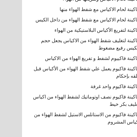
كينة لحام الاكياس مع شفط الهواء منها
كينة لحام الاكياس مع شفط الهواء من داخل الكيس
كينة لتفريغ الأكياس البلاستيكية من الهواء
كينة لتغليف شفط الهواء من الاكياس يجعل حجم
كيس رفيع مضغوط
كينة فاكييوم لشفط و تفريغ الهواء من الاكياس
كينة فاكيوم يعمل علي شفط الهواء من الأكياس قبل
قه بإحكام
كينة فاكيوم واحد غرفة
كينة فاكيوم نصف اوتوماتيك لشفط الهواء من اكياس
ليف بكر خيط
كينة فاكيوم من الاستانلس الاستيل لشفط الهواء من
ياس المشروم