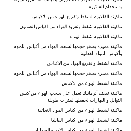
باستخدام الفاكيوم
ماكينه الفاكيوم لشفط وتفريغ الهواء من الاكياس
ماكينه الفاكيوم شفط وتفريغ الهواء من اكياس الصابون
ماكينه الفاكيوم شفط الهواء
ماكينة مميزة بصغر حجمها لشفط الهواء من أكياس اللحوم
وأكياس المواد الغذائية
ماكينة لشفط و تفريغ الهواء من الاكياس
ماكينة مميزة بصغر حجمها لشفط الهواء من أكياس اللحوم
ماكينة لشفط الهواء من الاكياس
ماكينة نصف أتوماتيك تعمل علي سحب الهواء من كيس
التوابل و البهارات لحفظها لفترات طويلة
ماكينة لشفط الهواء من اكياس المواد الغذائية
ماكينة لشفط الهواء من اكياس الفانليا
ماكينة لشفط الهواء من اكياس الارز و البقوليات