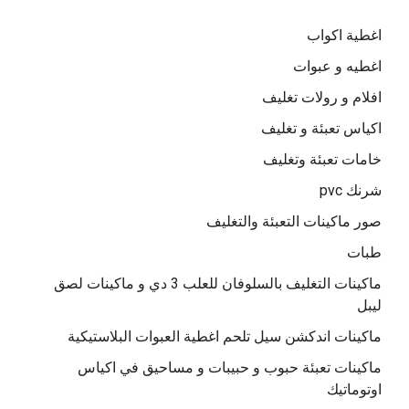
اغطية اكواب
اغطيه و عبوات
افلام و رولات تغليف
اكياس تعبئة و تغليف
خامات تعبئة وتغليف
شرنك pvc
صور ماكينات التعبئة والتغليف
طبات
ماكينات التغليف بالسلوفان للعلب 3 دي و ماكينات لصق
ليبل
ماكينات اندكشن سيل تلحم اغطية العبوات البلاستيكية
ماكينات تعبئة حبوب و حبيبات و مساحيق في اكياس
اوتوماتيك