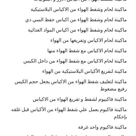
ماكينة لحام وشفط الهواء من الاكياس البلاستيكية
ماكينة لحام وشفط الهواء من اكياس حفظ السي دي
ماكينة لحام وشفط الهواء من اكياس المواد الغذائية
ماكينة لحام الاكياس وتفريغها من الهواء
ماكينة لحام الاكياس مع شفط الهواء منها
ماكينة لحام الاكياس مع شفط الهواء من داخل الكيس
ماكينة لتفريغ الأكياس البلاستيكية من الهواء
ماكينة لتغليف شفط الهواء من الاكياس يجعل حجم الكيس
رفيع مضغوط
ماكينة فاكييوم لشفط و تفريغ الهواء من الاكياس
ماكينة فاكيوم يعمل علي شفط الهواء من الأكياس قبل غلقه
بإحكام
ماكينة فاكيوم واحد غرفة