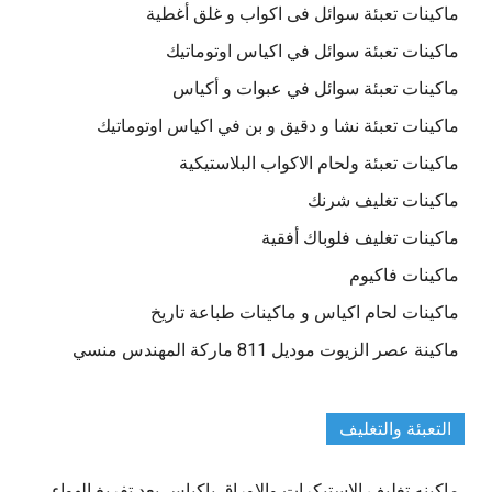
ماكينات تعبئة سوائل فى اكواب و غلق أغطية
ماكينات تعبئة سوائل في اكياس اوتوماتيك
ماكينات تعبئة سوائل في عبوات و أكياس
ماكينات تعبئة نشا و دقيق و بن في اكياس اوتوماتيك
ماكينات تعبئة ولحام الاكواب البلاستيكية
ماكينات تغليف شرنك
ماكينات تغليف فلوباك أفقية
ماكينات فاكيوم
ماكينات لحام اكياس و ماكينات طباعة تاريخ
ماكينة عصر الزيوت موديل 811 ماركة المهندس منسي
التعبئة والتغليف
ماكينه تغليف الاستيكرات والاوراق باكياس بعد تفريغ الهواء