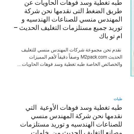
طبه تغطية وسد فوهات الحاويات عن
طريق الضغط التى نقدمها نحن شركة
المهندس منسي للصناعات الهندسيه و
توريد جميع مستلزمات التغليف الحديث –
ام تو باك
نقدم نحن مجموعة شركات المهندس منسي للتغليف
الحديث M2pack.com وصفاً دقيقاً لأهم المميزات
والخصائص الخاصة طبه تغطية وسد فوهات الحاويات …
طبات
طبه تغطية وسد فوهات الأوعية التي
نقدمها نحن شركة المهندس منسي
للصناعات الهندسيه و توريد مستلزمات
مصانع التغليف الحديث من خامات