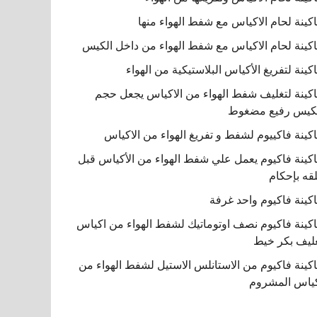
كينة لحام الاكياس مع شفط الهواء منها
كينة لحام الاكياس مع شفط الهواء من داخل الكيس
كينة لتفريغ الأكياس البلاستيكية من الهواء
كينة لتغليف شفط الهواء من الاكياس يجعل حجم
كيس رفيع مضغوط
كينة فاكييوم لشفط و تفريغ الهواء من الاكياس
كينة فاكيوم يعمل علي شفط الهواء من الأكياس قبل
قه بإحكام
كينة فاكيوم واحد غرفة
كينة فاكيوم نصف اوتوماتيك لشفط الهواء من اكياس
ليف بكر خيط
كينة فاكيوم من الاستانلس الاستيل لشفط الهواء من
ياس المشروم