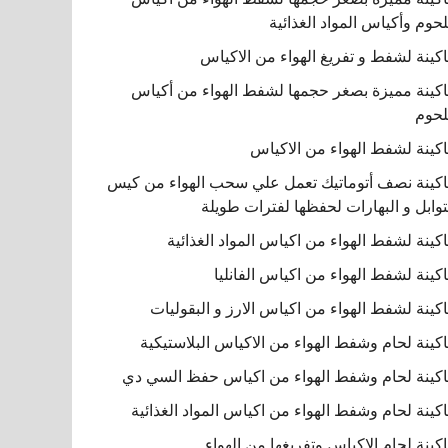
لحوم وأكياس المواد الغذائية
كينة لشفط و تفريغ الهواء من الاكياس
كينة مميزة بصغر حجمها لشفط الهواء من أكياس
لحوم
كينة لشفط الهواء من الاكياس
كينة نصف أتوماتيك تعمل علي سحب الهواء من كيس
توابل و البهارات لحفظها لفترات طويلة
كينة لشفط الهواء من اكياس المواد الغذائية
كينة لشفط الهواء من اكياس الفانليا
كينة لشفط الهواء من اكياس الارز و البقوليات
كينة لحام وشفط الهواء من الاكياس البلاستيكية
كينة لحام وشفط الهواء من اكياس حفظ السي دي
كينة لحام وشفط الهواء من اكياس المواد الغذائية
كينة لحام الاكياس وتفريغها من الهواء