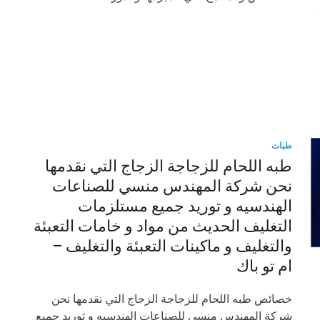
طبات
طبه اللحام للزجاجة الزجاج التي نقدمها
نحن شركة المهندس منسي للصناعات
الهندسيه و توريد جميع مستلزمات
التغليف الحديث من مواد و خامات التعبئة
والتغليف و ماكينات التعبئة والتغليف –
ام تو باك
خصائص طبه اللحام للزجاجة الزجاج التي نقدمها نحن
شركة المهندس منسي للصناعات الهندسيه و توريد جميع