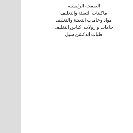
الصفحة الرئيسية
ماكينات التعبئة والتغليف
مواد وخامات التعبئة والتغليف
خامات و رولات اكياس التغليف
طبات اندكشن سيل