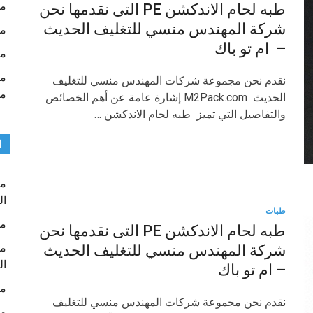
ما
طبه لحام الاندكشن PE التى نقدمها نحن
شركة المهندس منسي للتغليف الحديث
ما
– ام تو باك
ما
نقدم نحن مجموعة شركات المهندس منسي للتغليف
م
الحديث M2Pack.com إشارة عامة عن أهم الخصائص
والتفاصيل التي تميز طبه لحام الاندكشن …
ا
ما
ال
طبات
ما
طبه لحام الاندكشن PE التى نقدمها نحن
ما
شركة المهندس منسي للتغليف الحديث
ال
– ام تو باك
ما
نقدم نحن مجموعة شركات المهندس منسي للتغليف
ما