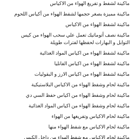
ماكينة لشفط و تفريغ الهواء من الاكياس
ماكينة مميزة بصغر حجمها لشفط الهواء من أكياس اللحوم
ماكينة لشفط الهواء من الاكياس
ماكينة نصف أتوماتيك تعمل علي سحب الهواء من كيس
التوابل و البهارات لحفظها لفترات طويلة
ماكينة لشفط الهواء من اكياس المواد الغذائية
ماكينة لشفط الهواء من اكياس الفانليا
ماكينة لشفط الهواء من اكياس الارز و البقوليات
ماكينة لحام وشفط الهواء من الاكياس البلاستيكية
ماكينة لحام وشفط الهواء من اكياس حفظ السي دي
ماكينة لحام وشفط الهواء من اكياس المواد الغذائية
ماكينة لحام الاكياس وتفريغها من الهواء
ماكينة لحام الاكياس مع شفط الهواء منها
ماكينة لحام الاكياس مع شفط الهواء من داخل الكيس