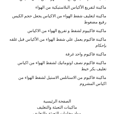
ماكينة لتفريغ الأكياس البلاستيكية من الهواء
ماكينة لتغليف شفط الهواء من الاكياس يجعل حجم الكيس
رفيع مضغوط
ماكينة فاكييوم لشفط و تفريغ الهواء من الاكياس
ماكينة فاكيوم يعمل علي شفط الهواء من الأكياس قبل غلقه
بإحكام
ماكينة فاكيوم واحد غرفة
ماكينة فاكيوم نصف اوتوماتيك لشفط الهواء من اكياس
تغليف بكر خيط
ماكينة فاكيوم من الاستانلس الاستيل لشفط الهواء من
اكياس المشروم
الصفحة الرئيسية
ماكينات التعبئة والتغليف
مواد وخامات التعبئة والتغليف