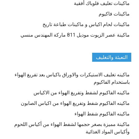
ماكينات تغليف فلوباك أفقية
ماكينات فاكيوم
ماكينات لحام اكياس و ماكينات طباعة تاريخ
ماكينة عصر الزيوت موديل 811 ماركة المهندس منسي
التعبئة والتغليف
ماكينه تغليف الاستيكرات والاوراق باكياس بعد تفريغ الهواء
باستخدام الفاكيوم
ماكينه الفاكيوم لشفط وتفريغ الهواء من الاكياس
ماكينه الفاكيوم شفط وتفريغ الهواء من اكياس الصابون
ماكينه الفاكيوم شفط الهواء
ماكينة مميزة بصغر حجمها لشفط الهواء من أكياس اللحوم
وأكياس المواد الغذائية