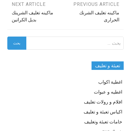
تصفّح
PREVIOUS ARTICLE
NEXT ARTICLE
ماكينه تغليف الشرنك
ماكينه تغليف الشرينك
المقالات
الحرارى
بديل الكراتين
البحث
عن:
تعبئة و تغليف
اغطية اكواب
اغطيه و عبوات
افلام و رولات تغليف
اكياس تعبئة و تغليف
خامات تعبئة وتغليف