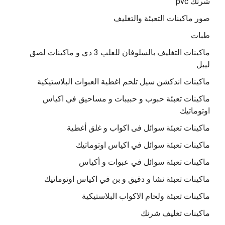
شرنك pvc
صور ماكينات التعبئة والتغليف
طبات
ماكينات التغليف بالسلوفان للعلب 3 دي و ماكينات لصق
ليبل
ماكينات اندكشن سيل تلحم اغطية العبوات البلاستيكية
ماكينات تعبئة حبوب و حبيبات و مساحيق في اكياس
اوتوماتيك
ماكينات تعبئة سوائل فى اكواب و غلق أغطية
ماكينات تعبئة سوائل في اكياس اوتوماتيك
ماكينات تعبئة سوائل في عبوات و أكياس
ماكينات تعبئة نشا و دقيق و بن في اكياس اوتوماتيك
ماكينات تعبئة ولحام الاكواب البلاستيكية
ماكينات تغليف شرنك