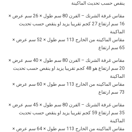
ينقص حسب تحديث الماكينة
مقاس غرفة الشرنك – الفرن 80 سم طول × 26 سم عرض ×
16 سم ارتفاع 27 كجم تقريبا يزيد او ينقص حسب تحديث
الماكينة
مقاس الماكينه من الخارج 113 سم طول × 52 سم عرض ×
65 سم ارتفاع
مقاس غرفة الشرنك – الفرن 80 سم طول × 40 سم عرض ×
20 سم ارتفاع هو 48 كجم تقريبا يزيد او ينقص حسب تحديث
الماكينة
مقاس الماكينه من الخارج 113 سم طول × 60 سم عرض ×
73 سم ارتفاع
مقاس غرفة الشرنك – الفرن 80 سم طول × 45 سم عرض ×
35 سم ارتفاع 59 كجم تقريبا يزيد او ينقص حسب تحديث
الماكينة
مقاس الماكينه من الخارج 113 سم طول × 64 سم عرض ×