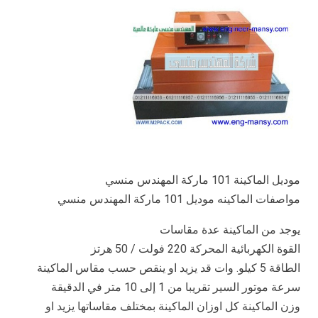
موديل الماكينة 101 ماركة المهندس منسي
مواصفات الماكينه موديل 101 ماركة المهندس منسي
يوجد من الماكينة عدة مقاسات
القوة الكهربائية المحركة 220 فولت / 50 هرتز
الطاقة 5 كيلو. وات قد يزيد او ينقص حسب مقاس الماكينة
سرعة موتور السير تقريبا من 1 إلى 10 متر في الدقيقة
وزن الماكينة كل اوزان الماكينة بمختلف مقاساتها يزيد او