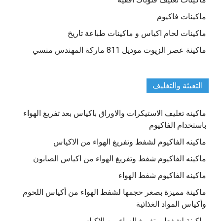
ماكينات فاكيوم
ماكينات لحام اكياس و ماكينات طباعة تاريخ
ماكينة عصر الزيوت موديل 811 ماركة المهندس منسي
التعبئة والتغليف
ماكينه تغليف الاستيكرات والاوراق باكياس بعد تفريغ الهواء
باستخدام الفاكيوم
ماكينه الفاكيوم لشفط وتفريغ الهواء من الاكياس
ماكينه الفاكيوم شفط وتفريغ الهواء من اكياس الصابون
ماكينه الفاكيوم شفط الهواء
ماكينة مميزة بصغر حجمها لشفط الهواء من أكياس اللحوم
وأكياس المواد الغذائية
ماكينة لشفط و تفريغ الهواء من الاكياس