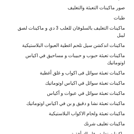
صور ماكينات التعبئة والتغليف
طبات
ماكينات التغليف بالسلوفان للعلب 3 دي و ماكينات لصق
ليبل
ماكينات اندكشن سيل تلحم اغطية العبوات البلاستيكية
ماكينات تعبئة حبوب و حبيبات و مساحيق في اكياس
اوتوماتيك
ماكينات تعبئة سوائل فى اكواب و غلق أغطية
ماكينات تعبئة سوائل في اكياس اوتوماتيك
ماكينات تعبئة سوائل في عبوات و أكياس
ماكينات تعبئة نشا و دقيق و بن في اكياس اوتوماتيك
ماكينات تعبئة ولحام الاكواب البلاستيكية
ماكينات تغليف شرنك
ماكينات تغليف فلوباك أفقية