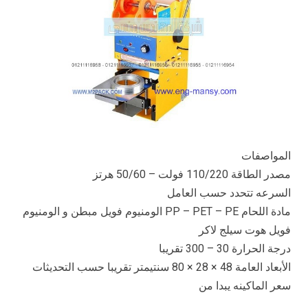
المواصفات
مصدر الطاقة 110/220 فولت – 50/60 هرتز
السرعه تتحدد حسب العامل
مادة اللحام PP – PET – PE الومنيوم فويل مبطن و الومنيوم
فويل هوت سيلج لاكر
درجة الحرارة 30 – 300 تقريبا
الأبعاد العامة 48 × 28 × 80 سنتيمتر تقريبا حسب التحديثات
سعر الماكينه يبدا من