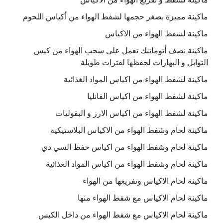
ماكينة مميزة بصغر حجمها لشفط الهواء من أكياس اللحوم
ماكينة لشفط الهواء من الاكياس
ماكينة نصف أتوماتيك تعمل علي سحب الهواء من كيس
التوابل و البهارات لحفظها لفترات طويلة
ماكينة لشفط الهواء من اكياس المواد الغذائية
ماكينة لشفط الهواء من اكياس الفانليا
ماكينة لشفط الهواء من اكياس الارز و البقوليات
ماكينة لحام وشفط الهواء من الاكياس البلاستيكية
ماكينة لحام وشفط الهواء من اكياس حفظ السي دي
ماكينة لحام وشفط الهواء من اكياس المواد الغذائية
ماكينة لحام الاكياس وتفريغها من الهواء
ماكينة لحام الاكياس مع شفط الهواء منها
ماكينة لحام الاكياس مع شفط الهواء من داخل الكيس