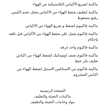
ماكينة لتفريغ الأكياس البلاستيكية من الهواء
ماكينة لتغليف شفط الهواء من الاكياس يجعل حجم الكيس
رفيع مضغوط
ماكينة فاكييوم لشفط و تفريغ الهواء من الاكياس
ماكينة فاكيوم يعمل علي شفط الهواء من الأكياس قبل غلقه
بإحكام
ماكينة فاكيوم واحد غرفة
ماكينة فاكيوم نصف اوتوماتيك لشفط الهواء من اكياس
تغليف بكر خيط
ماكينة فاكيوم من الاستانلس الاستيل لشفط الهواء من
اكياس المشروم
الصفحة الرئيسية
ماكينات التعبئة والتغليف
مواد وخامات التعبئة والتغليف